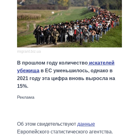
migrant.biz.ua
В прошлом году количество
искателей
убежища
в ЕС уменьшилось, однако в
2021 году эта цифра вновь выросла на
15%.
Об этом свидетельствуют
данные
Европейского статистического агентства.