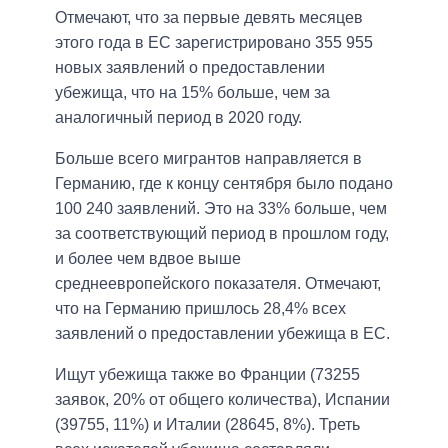
Отмечают, что за первые девять месяцев
этого года в ЕС зарегистрировано 355 955
новых заявлений о предоставлении
убежища, что на 15% больше, чем за
аналогичный период в 2020 году.
Больше всего мигрантов направляется в
Германию, где к концу сентября было подано
100 240 заявлений. Это на 33% больше, чем
за соответствующий период в прошлом году,
и более чем вдвое выше
среднеевропейского показателя. Отмечают,
что на Германию пришлось 28,4% всех
заявлений о предоставлении убежища в ЕС.
Ищут убежища также во Франции (73255
заявок, 20% от общего количества), Испании
(39755, 11%) и Италии (28645, 8%). Треть