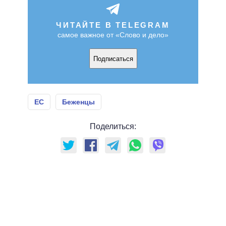
ЧИТАЙТЕ В TELEGRAM
самое важное от «Слово и дело»
Подписаться
ЕС
Беженцы
Поделиться: