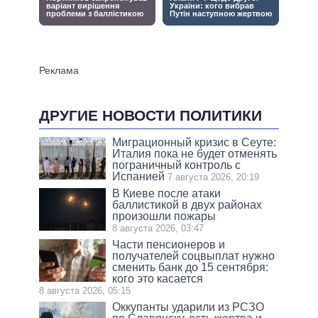
ДРУГИЕ НОВОСТИ ПОЛИТИКИ
Миграционный кризис в Сеуте:
Италия пока не будет отменять
пограничный контроль с
Испанией
7 августа 2026, 20:19
В Киеве после атаки
баллистикой в двух районах
произошли пожары
8 августа 2026, 03:47
Части пенсионеров и
получателей соцвыплат нужно
сменить банк до 15 сентября:
кого это касается
8 августа 2026, 05:15
Оккупанты ударили из РСЗО