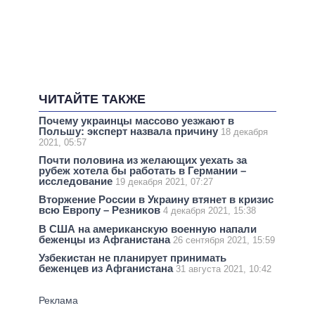
ЧИТАЙТЕ ТАКЖЕ
Почему украинцы массово уезжают в
Польшу: эксперт назвала причину
18 декабря
2021, 05:57
Почти половина из желающих уехать за
рубеж хотела бы работать в Германии –
исследование
19 декабря 2021, 07:27
Вторжение России в Украину втянет в кризис
всю Европу – Резников
4 декабря 2021, 15:38
В США на американскую военную напали
беженцы из Афганистана
26 сентября 2021, 15:59
Узбекистан не планирует принимать
беженцев из Афганистана
31 августа 2021, 10:42