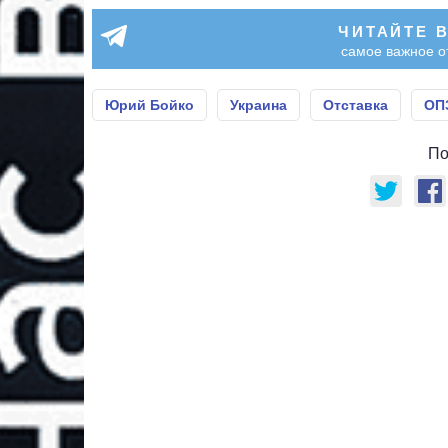
ЧИТАЙТЕ 
самое важное о
Юрий Бойко
Украина
Отставка
ОП
По