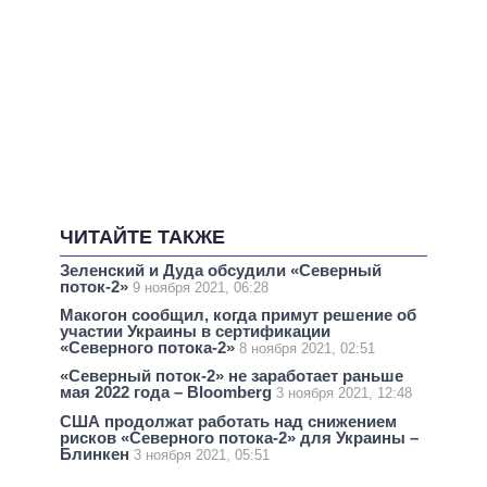
ЧИТАЙТЕ ТАКЖЕ
Зеленский и Дуда обсудили «Северный
поток-2»
9 ноября 2021, 06:28
Макогон сообщил, когда примут решение об
участии Украины в сертификации
«Северного потока-2»
8 ноября 2021, 02:51
«Северный поток-2» не заработает раньше
мая 2022 года – Bloomberg
3 ноября 2021, 12:48
США продолжат работать над снижением
рисков «Северного потока-2» для Украины –
Блинкен
3 ноября 2021, 05:51