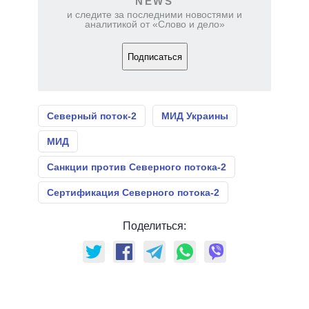
NEWS
и следите за последними новостями и
аналитикой от «Слово и дело»
Подписаться
Северный поток-2
МИД Украины
МИД
Санкции против Северного потока-2
Сертификация Северного потока-2
Поделиться: