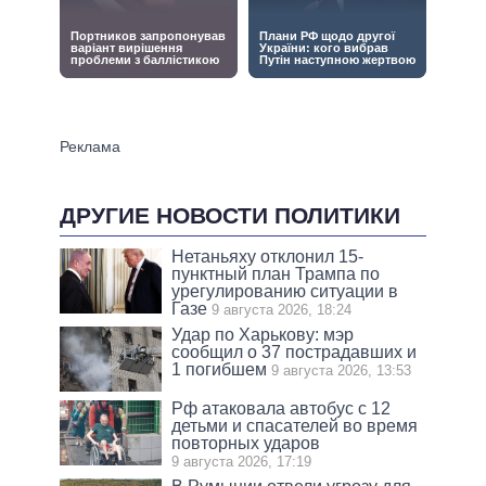
ДРУГИЕ НОВОСТИ ПОЛИТИКИ
Нетаньяху отклонил 15-
пунктный план Трампа по
урегулированию ситуации в
Газе
9 августа 2026, 18:24
Удар по Харькову: мэр
сообщил о 37 пострадавших и
1 погибшем
9 августа 2026, 13:53
Рф атаковала автобус с 12
детьми и спасателей во время
повторных ударов
9 августа 2026, 17:19