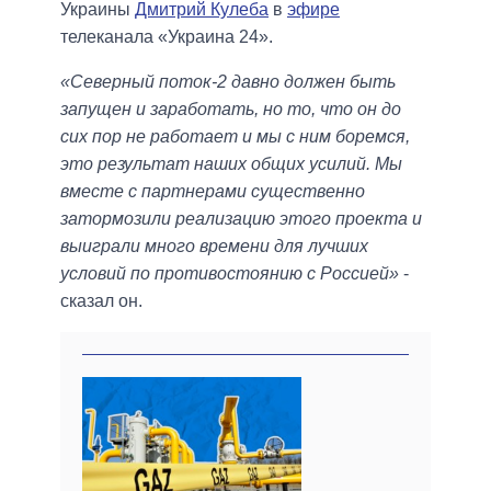
Украины
Дмитрий Кулеба
в
эфире
телеканала «Украина 24».
«Северный поток-2 давно должен быть
запущен и заработать, но то, что он до
сих пор не работает и мы с ним боремся,
это результат наших общих усилий. Мы
вместе с партнерами существенно
затормозили реализацию этого проекта и
выиграли много времени для лучших
условий по противостоянию с Россией»
-
сказал он.