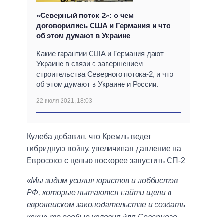
«Северный поток-2»: о чем
договорились США и Германия и что
об этом думают в Украине
Какие гарантии США и Германия дают
Украине в связи с завершением
строительства Северного потока-2, и что
об этом думают в Украине и России.
22 июля 2021, 18:03
Кулеба добавил, что Кремль ведет
гибридную войну, увеличивая давление на
Евросоюз с целью поскорее запустить СП-2.
«Мы видим усилия юристов и лоббистов
РФ, которые пытаются найти щели в
европейском законодательстве и создать
какие-то особые условия для Северного