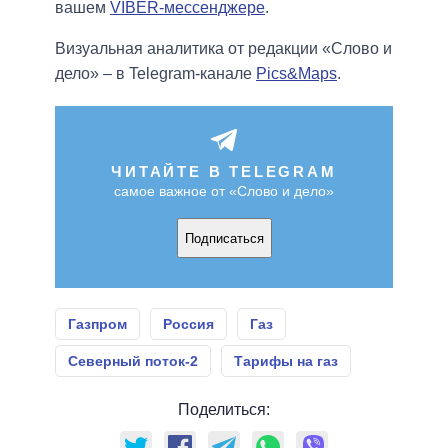
вашем
VIBER-мессенджере
.
Визуальная аналитика от редакции «Слово и
дело» – в Telegram-канале
Pics&Maps
.
ЧИТАЙТЕ В TELEGRAM
самое важное от «Слово и дело»
Подписаться
Газпром
Россия
Газ
Северный поток-2
Тарифы на газ
Поделиться: