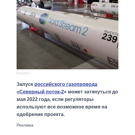
Reuters
Запуск
российского газопровода
«Северный поток-2
» может затянуться до
мая 2022 года, если регуляторы
используют все возможное время на
одобрение проекта.