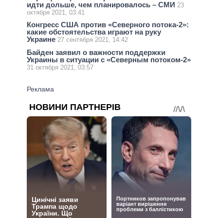
идти дольше, чем планировалось – СМИ
23
октября 2021, 03:41
Конгресс США против «Северного потока-2»:
какие обстоятельства играют на руку
Украине
27 сентября 2021, 14:42
Байден заявил о важности поддержки
Украины в ситуации с «Северным потоком-2»
31 октября 2021, 03:57