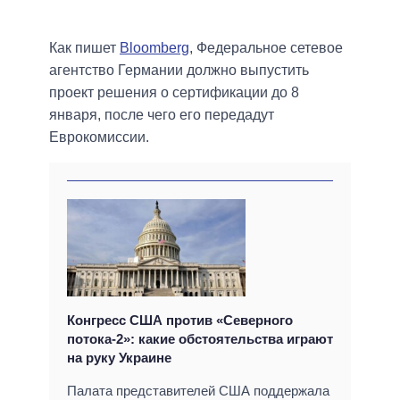
Как пишет
Bloomberg
, Федеральное сетевое
агентство Германии должно выпустить
проект решения о сертификации до 8
января, после чего его передадут
Еврокомиссии.
Конгресс США против «Северного
потока-2»: какие обстоятельства играют
на руку Украине
Палата представителей США поддержала