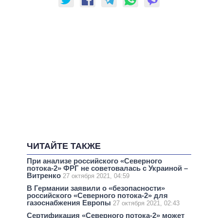
ЧИТАЙТЕ ТАКЖЕ
При анализе российского «Северного
потока-2» ФРГ не советовалась с Украиной –
Витренко
27 октября 2021, 04:59
В Германии заявили о «безопасности»
российского «Северного потока-2» для
газоснабжения Европы
27 октября 2021, 02:43
Сертификация «Северного потока-2» может