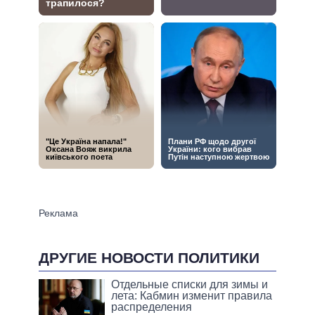
ДРУГИЕ НОВОСТИ ПОЛИТИКИ
Отдельные списки для зимы и
лета: Кабмин изменит правила
распределения