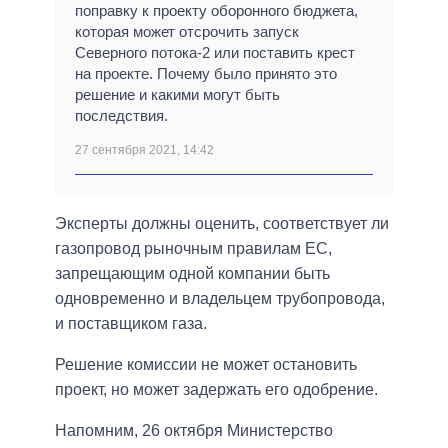
поправку к проекту оборонного бюджета,
которая может отсрочить запуск
Северного потока-2 или поставить крест
на проекте. Почему было принято это
решение и какими могут быть
последствия.
27 сентября 2021, 14:42
Эксперты должны оценить, соответствует ли
газопровод рыночным правилам ЕС,
запрещающим одной компании быть
одновременно и владельцем трубопровода,
и поставщиком газа.
Решение комиссии не может остановить
проект, но может задержать его одобрение.
Напомним, 26 октября Министерство