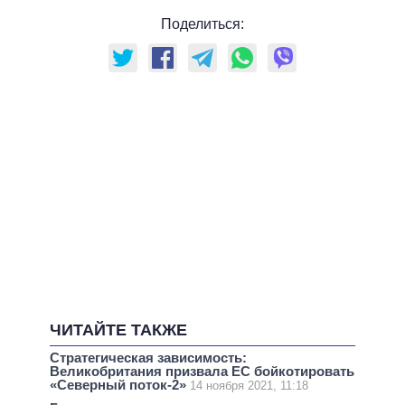
Поделиться:
ЧИТАЙТЕ ТАКЖЕ
Стратегическая зависимость:
Великобритания призвала ЕС бойкотировать
«Северный поток-2»
14 ноября 2021, 11:18