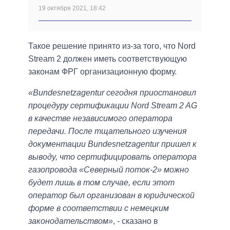
19 октября 2021, 18:42
Такое решение принято из-за того, что Nord
Stream 2 должен иметь соответствующую
законам ФРГ организационную форму.
«Bundesnetzagentur сегодня приостановил
процедуру сертификации Nord Stream 2 AG
в качестве независимого оператора
передачи. После тщательного изучения
документации Bundesnetzagentur пришел к
выводу, что сертифицировать оператора
газопровода «Северный поток-2» можно
будет лишь в том случае, если этот
оператор был организован в юридической
форме в соответствии с немецким
законодательством»
, - сказано в