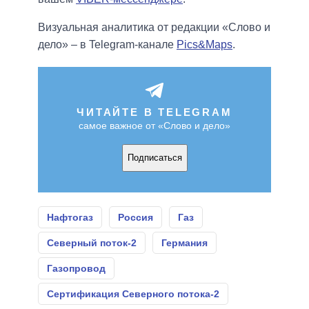
Визуальная аналитика от редакции «Слово и
дело» – в Telegram-канале
Pics&Maps
.
ЧИТАЙТЕ В TELEGRAM
самое важное от «Слово и дело»
Подписаться
Нафтогаз
Россия
Газ
Северный поток-2
Германия
Газопровод
Сертификация Северного потока-2