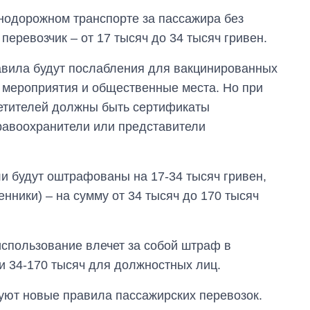
нодорожном транспорте за пассажира без
перевозчик – от 17 тысяч до 34 тысяч гривен.
авила будут послабления для вакцинированных
 мероприятия и общественные места. Но при
осетителей должны быть сертификаты
правоохранители или представители
ли будут оштрафованы на 17-34 тысяч гривен,
нники) – на сумму от 34 тысяч до 170 тысяч
использование влечет за собой штраф в
и 34-170 тысяч для должностных лиц.
вуют новые правила пассажирских перевозок.