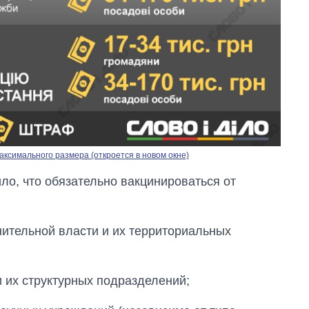
ксимального размера (откроется в новом окне)
о, что обязательно вакцинироваться от
ительной власти и их территориальных
 их структурных подразделений;