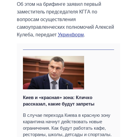
Об этом на брифинге заявил первый
заместитель председателя КГГА по
вопросам осуществления
самоуправленческих полномочий Алексей
Кулеба, передает
Укринформ
.
Киев и «красная» зона: Кличко
рассказал, какие будут запреты
В случае перехода Киева в красную зону
карантина начнут действовать новые
ограничения. Как будут работать кафе,
рестораны, школы, детсады и спортзалы.