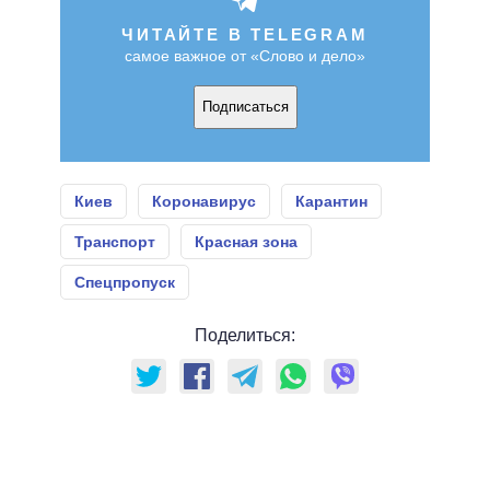
ЧИТАЙТЕ В TELEGRAM
самое важное от «Слово и дело»
Подписаться
Киев
Коронавирус
Карантин
Транспорт
Красная зона
Спецпропуск
Поделиться: