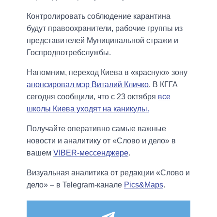
Контролировать соблюдение карантина
будут правоохранители, рабочие группы из
представителей Муниципальной стражи и
Госпродпотребслужбы.
Напомним, переход Киева в «красную» зону
анонсировал мэр Виталий Кличко
. В КГГА
сегодня сообщили, что с 23 октября
все
школы Киева уходят на каникулы.
Получайте оперативно самые важные
новости и аналитику от «Слово и дело» в
вашем
VIBER-мессенджере
.
Визуальная аналитика от редакции «Слово и
дело» – в Telegram-канале
Pics&Maps
.