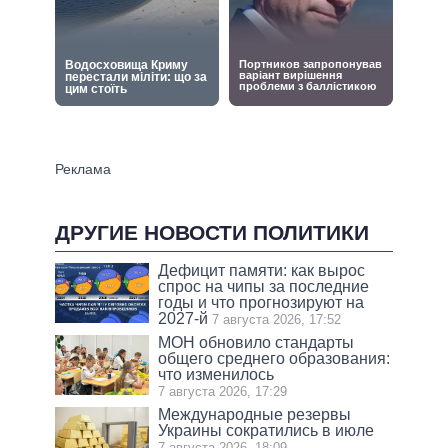
ДРУГИЕ НОВОСТИ ПОЛИТИКИ
Дефицит памяти: как вырос
спрос на чипы за последние
годы и что прогнозируют на
2027-й
7 августа 2026, 17:52
МОН обновило стандарты
общего среднего образования:
что изменилось
7 августа 2026, 17:29
Международные резервы
Украины сократились в июле
7 августа 2026, 18:09