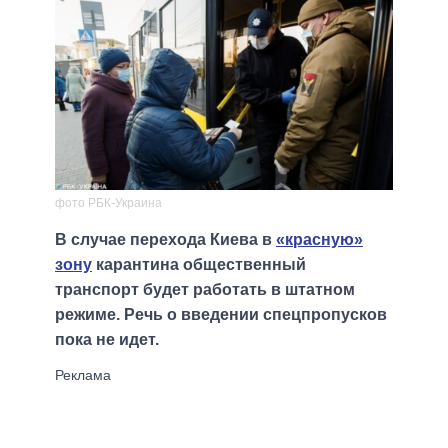
фото РБК-Украина
В случае перехода Киева в
«красную»
зону
карантина общественный
транспорт будет работать в штатном
режиме. Речь о введении спецпропусков
пока не идет.