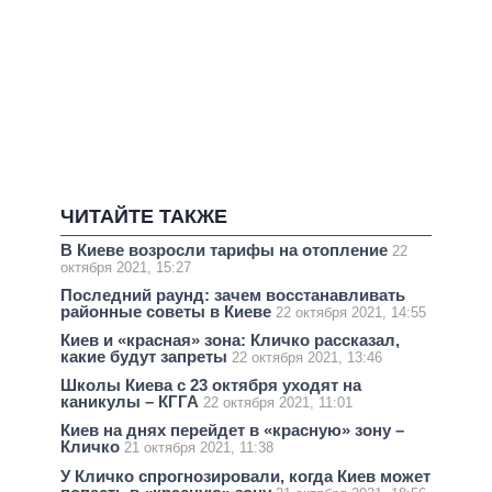
ЧИТАЙТЕ ТАКЖЕ
В Киеве возросли тарифы на отопление
22
октября 2021, 15:27
Последний раунд: зачем восстанавливать
районные советы в Киеве
22 октября 2021, 14:55
Киев и «красная» зона: Кличко рассказал,
какие будут запреты
22 октября 2021, 13:46
Школы Киева с 23 октября уходят на
каникулы – КГГА
22 октября 2021, 11:01
Киев на днях перейдет в «красную» зону –
Кличко
21 октября 2021, 11:38
У Кличко спрогнозировали, когда Киев может