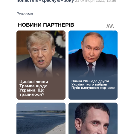
попасть в «красную» зону
21 октября 2021, 18:56