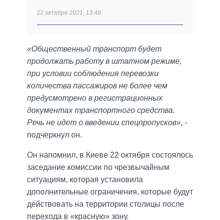
22 октября 2021, 13:46
«Общественный транспорт будет
продолжать работу в штатном режиме,
при условии соблюдения перевозки
количества пассажиров не более чем
предусмотрено в регистрационных
документах транспортного средства.
Речь не идет о введении спецпропусков»
, -
подчеркнул он.
Он напомнил, в Киеве 22 октября состоялось
заседание комиссии по чрезвычайным
ситуациям, которая установила
дополнительные ограничения, которые будут
действовать на территории столицы после
перехода в «красную» зону.