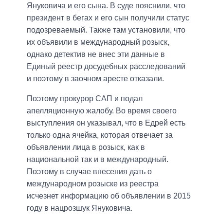
Януковича и его сына. В суде пояснили, что
президент в бегах и его сын получили статус
подозреваемый. Также там установили, что
их объявили в международный розыск,
однако детектив не внес эти данные в
Единый реестр досудебных расследований
и поэтому в заочном аресте отказали.
Поэтому прокурор САП и подал
апелляционную жалобу. Во время своего
выступления он указывал, что в Едрей есть
только одна ячейка, которая отвечает за
объявлении лица в розыск, как в
национальной так и в международный.
Поэтому в случае внесения дать о
международном розыске из реестра
исчезнет информацию об объявлении в 2015
году в нацрозшук Януковича.