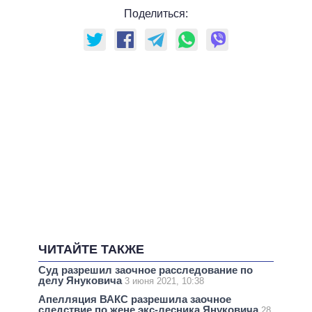
Поделиться:
ЧИТАЙТЕ ТАКЖЕ
Суд разрешил заочное расследование по
делу Януковича
3 июня 2021, 10:38
Апелляция ВАКС разрешила заочное
следствие по жене экс-лесника Януковича
28