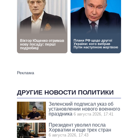
ДРУГИЕ НОВОСТИ ПОЛИТИКИ
Зеленский подписал указ об
установлении нового военного
праздника
6 августа 2026, 17:41
Президент уволил посла
Хорватии и еще трех стран
6 августа 2026, 17:43