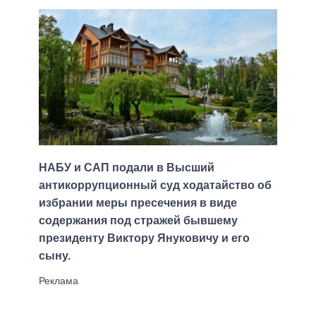
НАБУ и САП подали в Высший
антикоррупционный суд ходатайство об
избрании меры пресечения в виде
содержания под стражей бывшему
президенту Виктору Януковичу и его
сыну.