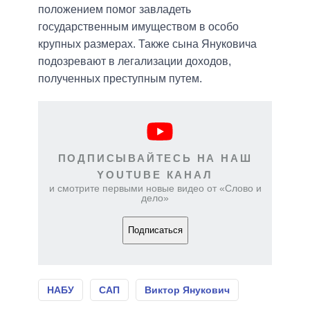
положением помог завладеть
государственным имуществом в особо
крупных размерах. Также сына Януковича
подозревают в легализации доходов,
полученных преступным путем.
ПОДПИСЫВАЙТЕСЬ НА НАШ
YOUTUBE КАНАЛ
и смотрите первыми новые видео от «Слово и
дело»
Подписаться
НАБУ
САП
Виктор Янукович