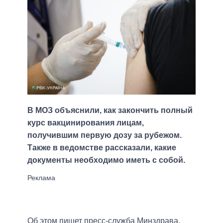
В МОЗ объяснили, как закончить полный
курс вакцинирования лицам,
получившим первую дозу за рубежом.
Также в ведомстве рассказали, какие
документы необходимо иметь с собой.
Об этом пишет пресс-служба Минздрава.