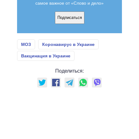
самое важное от «Слово и дело»
Подписаться
МОЗ
Коронавирус в Украине
Вакцинация в Украине
Поделиться: