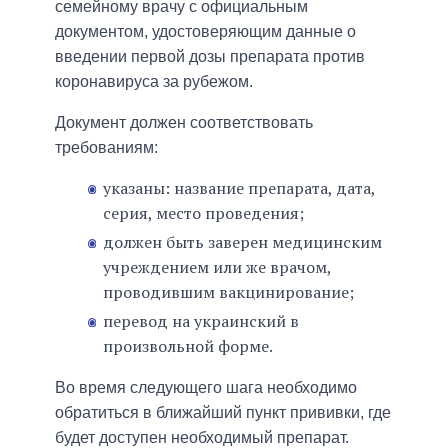
семейному врачу с официальным
документом, удостоверяющим данные о
введении первой дозы препарата против
коронавируса за рубежом.
Документ должен соответствовать
требованиям:
указаны: название препарата, дата,
серия, место проведения;
должен быть заверен медицинским
учреждением или же врачом,
проводившим вакцинирование;
перевод на украинский в
произвольной форме.
Во время следующего шага необходимо
обратиться в ближайший пункт прививки, где
будет доступен необходимый препарат.