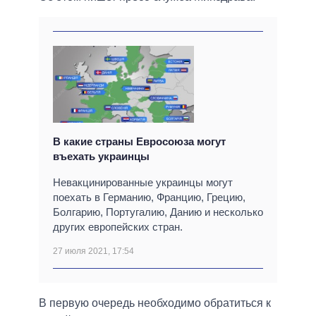
В какие страны Евросоюза могут
въехать украинцы
Невакцинированные украинцы могут
поехать в Германию, Францию, Грецию,
Болгарию, Португалию, Данию и несколько
других европейских стран.
27 июля 2021, 17:54
В первую очередь необходимо обратиться к