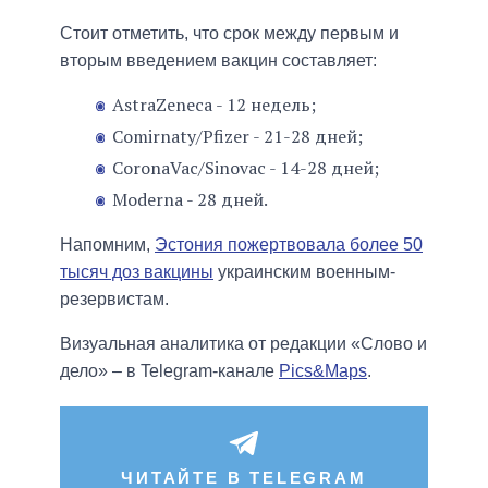
Стоит отметить, что срок между первым и
вторым введением вакцин составляет:
AstraZeneca - 12 недель;
Comirnaty/Pfizer - 21-28 дней;
CoronaVac/Sinovac - 14-28 дней;
Moderna - 28 дней.
Напомним,
Эстония пожертвовала более 50
тысяч доз вакцины
украинским военным-
резервистам.
Визуальная аналитика от редакции «Слово и
дело» – в Telegram-канале
Pics&Maps
.
ЧИТАЙТЕ В TELEGRAM