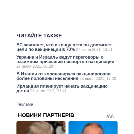
ЧИТАЙТЕ ТАКЖЕ
ЕС заявляет, что к концу лета он достигнет
цели по вакцинации в 70%
27 июля 2021, 13:31
Украина и Израиль ведут переговоры о
взаимном признании паспортов вакцинации
27 июля 2021, 06:28
В Италии от коронавируса вакцинировали
более половины населения
26 июля 2021, 17:20
Ирландия планирует начать вакцинацию
детей
27 июля 2021, 21:41