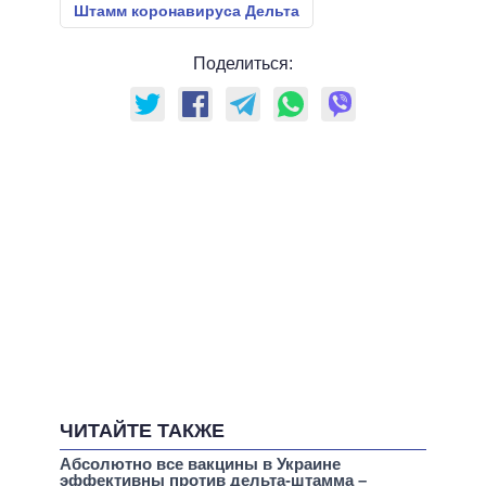
Штамм коронавируса Дельта
Поделиться:
ЧИТАЙТЕ ТАКЖЕ
Абсолютно все вакцины в Украине
эффективны против дельта-штамма –