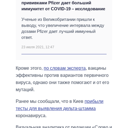
прививками Pfizer дает больший
иммунитет от COVID-19 – исследование
Ученые из Великобритании пришли к
выводу, что увеличение интервала между
дозами Pfizer дает лучший иммунный
ответ.
23 июля 2021, 12:47
Кроме этого,
по словам эксперта
, вакцины
эффективны против вариантов первичного
вируса, однако они также помогают и от его
мутаций.
Ранее мы сообщали, что в Киев
прибыли
тесты для выявления дельта-штамма
коронавируса.
Визуальная аналитика от редакции «Слово и