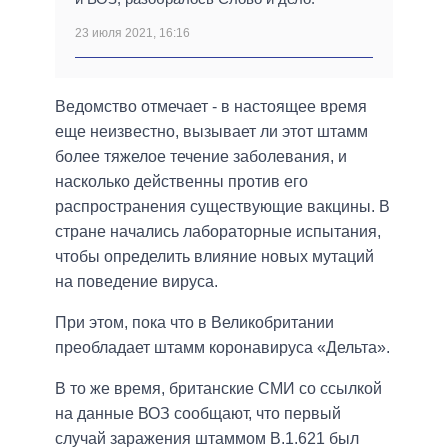
23 июля 2021, 16:16
Ведомство отмечает - в настоящее время
еще неизвестно, вызывает ли этот штамм
более тяжелое течение заболевания, и
насколько действенны против его
распространения существующие вакцины. В
стране начались лабораторные испытания,
чтобы определить влияние новых мутаций
на поведение вируса.
При этом, пока что в Великобритании
преобладает штамм коронавируса «Дельта».
В то же время, британские СМИ со ссылкой
на данные ВОЗ сообщают, что первый
случай заражения штаммом B.1.621 был