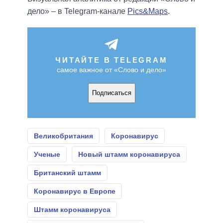
дело» – в Telegram-канале
Pics&Maps
.
ЧИТАЙТЕ В TELEGRAM
самое важное от «Слово и дело»
Подписаться
Великобритания
Коронавирус
Ученые
Новый штамм коронавируса
Британский штамм
Коронавирус в Европе
Штамм коронавируса