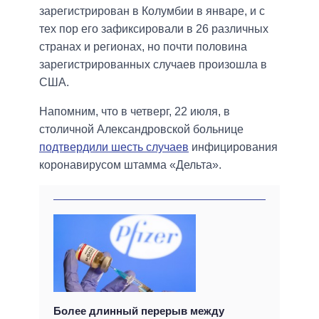
зарегистрирован в Колумбии в январе, и с
тех пор его зафиксировали в 26 различных
странах и регионах, но почти половина
зарегистрированных случаев произошла в
США.
Напомним, что в четверг, 22 июля, в
столичной Александровской больнице
подтвердили шесть случаев
инфицирования
коронавирусом штамма «Дельта».
Более длинный перерыв между