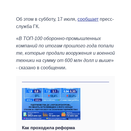
Об этом в субботу, 17 июля,
сообщает
пресс-
служба ГК.
«
В ТОП-100 оборонно-промышленных
компаний по итогам прошлого года попали
те, которые продали вооружения и военной
техники на сумму от 600 млн долл и выше
»
- сказано в сообщении.
Как проходила реформа