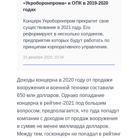
«Укроборонпрома» и ОПК в 2019-2020
годах
Концерн Укроборонпром прекратит свое
существование в 2021 году. Его
реформируют в несколько холдингов,
предприятия которых будут работать по
принципам корпоративного управления.
15 декабря 2020, 10:34
Доходы концерна в 2020 году от продажи
вооружения и военной техники составили
650 млн долларов. Однако попадание
концерна в рейтинг-2021 под большим
вопросом; предполагается, что туда попадут
компании с доходом от продаж вооружения
в сумме не менее миллиарда долларов.
Между тем, госконцерн не попадал в рейтинг