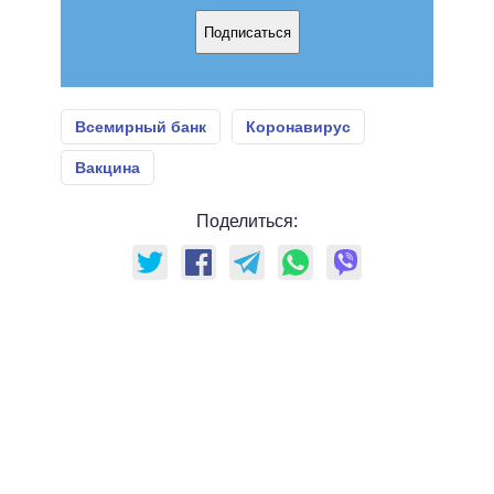
Подписаться
Всемирный банк
Коронавирус
Вакцина
Поделиться: