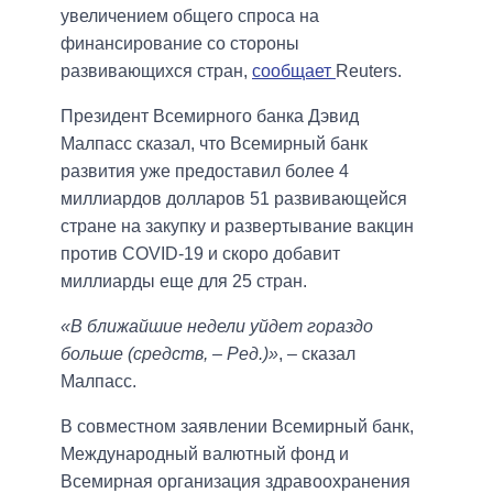
увеличением общего спроса на
финансирование со стороны
развивающихся стран,
сообщает
Reuters.
Президент Всемирного банка Дэвид
Малпасс сказал, что Всемирный банк
развития уже предоставил более 4
миллиардов долларов 51 развивающейся
стране на закупку и развертывание вакцин
против COVID-19 и скоро добавит
миллиарды еще для 25 стран.
«В ближайшие недели уйдет гораздо
больше (средств, – Ред.)»
, – сказал
Малпасс.
В совместном заявлении Всемирный банк,
Международный валютный фонд и
Всемирная организация здравоохранения