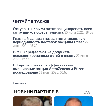
ЧИТАЙТЕ ТАКЖЕ
Оккупанты Крыма хотят вакцинировать всех
сотрудников сферы туризма
30 июня 2021, 18:05
Главный санврач назвал потенциальную
периодичность поставок вакцины Pfizer
29
июня 2021, 15:32
В МОЗ предлагают не допускать
невакцинированных детей в школу
29 июня
2021, 12:47
В Европе признали эффективным
смешивание вакцин AstraZeneca и Pfizer –
исследование
29 июня 2021, 00:59