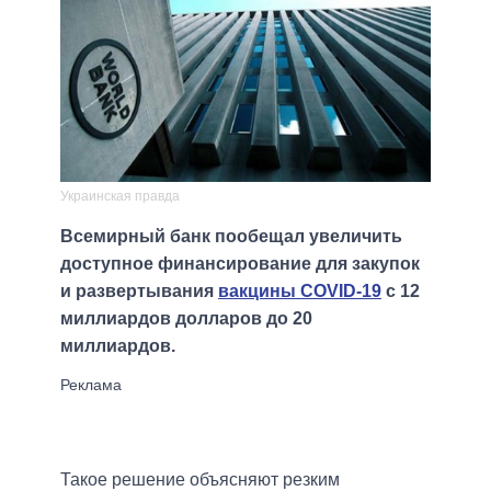
Украинская правда
Всемирный банк пообещал увеличить
доступное финансирование для закупок
и развертывания
вакцины COVID-19
с 12
миллиардов долларов до 20
миллиардов.
Такое решение объясняют резким