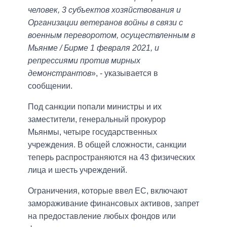
человек, 3 субъектов хозяйствования и
Организации ветеранов войны в связи с
военным переворотом, осуществленным в
Мьянме / Бирме 1 февраля 2021, и
репрессиями против мирных
демонстрантов
», - указывается в
сообщении.
Под санкции попали министры и их
заместители, генеральный прокурор
Мьянмы, четыре государственных
учреждения. В общей сложности, санкции
теперь распространяются на 43 физических
лица и шесть учреждений.
Ограничения, которые ввел ЕС, включают
замораживание финансовых активов, запрет
на предоставление любых фондов или