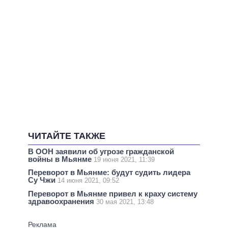
ЧИТАЙТЕ ТАКЖЕ
В ООН заявили об угрозе гражданской
войны в Мьянме
19 июня 2021, 11:39
Переворот в Мьянме: будут судить лидера
Су Чжи
14 июня 2021, 09:52
Переворот в Мьянме привел к краху систему
здравоохранения
30 мая 2021, 13:48