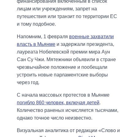
финансирования включенным в список
лицам или учреждениям, запрет на
путешествия или транзит по территории ЕС
и тому подобное.
Напомним, 1 февраля
военные захватили
власть в Мьянме
и задержали президента,
лауреата Нобелевской премии мира Аун
Сан Су Чжи. Мятежники объявили в стране
чрезвычайное положение и пообещали
устроить новые парламентские выборы
через год.
С начала массовых протестов в Мьянме
погибло 860 человек, включая детей
.
Количество раненых исчисляется тысячами,
однако точное число неизвестно.
Визуальная аналитика от редакции «Слово и