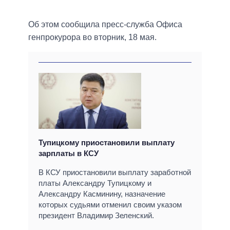
Об этом сообщила пресс-служба Офиса
генпрокурора во вторник, 18 мая.
Тупицкому приостановили выплату
зарплаты в КСУ
В КСУ приостановили выплату заработной
платы Александру Тупицкому и
Александру Касминину, назначение
которых судьями отменил своим указом
президент Владимир Зеленский.