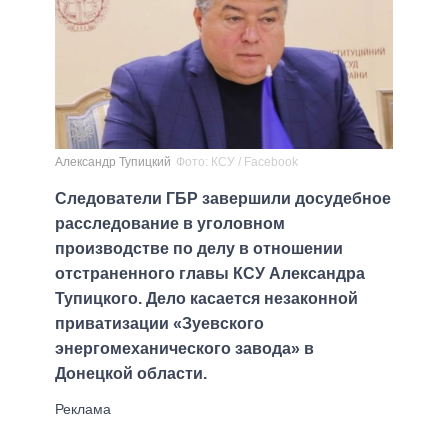
Александр Тупицкий
Фото: КСУ / Facebook
Следователи ГБР завершили досудебное
расследование в уголовном
производстве по делу в отношении
отстраненного главы КСУ Александра
Тупицкого. Дело касается незаконной
приватизации «Зуевского
энергомеханического завода» в
Донецкой области.