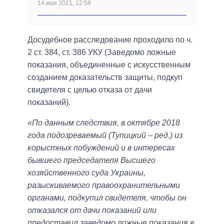
14 мая 2021, 12:58
Досудебное расследование проходило по ч.
2 ст. 384, ст. 386 УКУ (Заведомо ложные
показания, объединенные с искусственным
созданием доказательств защиты, подкуп
свидетеля с целью отказа от дачи
показаний).
«По данным следствия, в октябре 2018
года подозреваемый (Тупицкий – ред.) из
корыстных побуждений и в интересах
бывшего председателя Высшего
хозяйственного суда Украины,
разыскиваемого правоохранительными
органами, подкупил свидетеля, чтобы он
отказался от дачи показаний или
предоставил заведомо ложные показания в