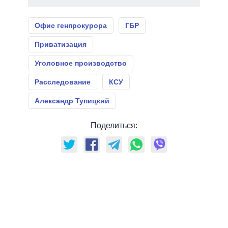
Офис генпрокурора
ГБР
Приватизация
Уголовное производство
Расследование
КСУ
Александр Тупицкий
Поделиться: