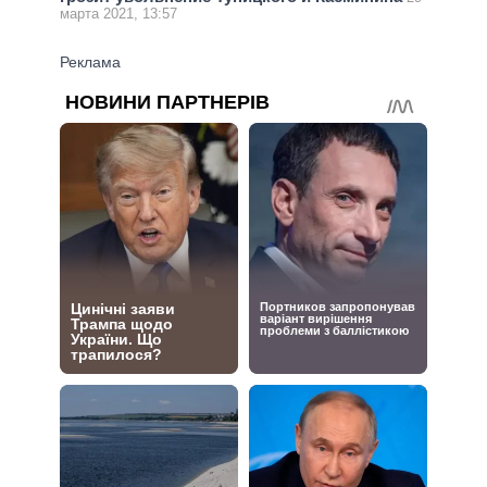
марта 2021, 13:57