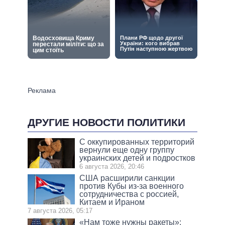
ДРУГИЕ НОВОСТИ ПОЛИТИКИ
С оккупированных территорий
вернули еще одну группу
украинских детей и подростков
6 августа 2026, 20:46
США расширили санкции
против Кубы из-за военного
сотрудничества с россией,
Китаем и Ираном
7 августа 2026, 05:17
«Нам тоже нужны ракеты»: