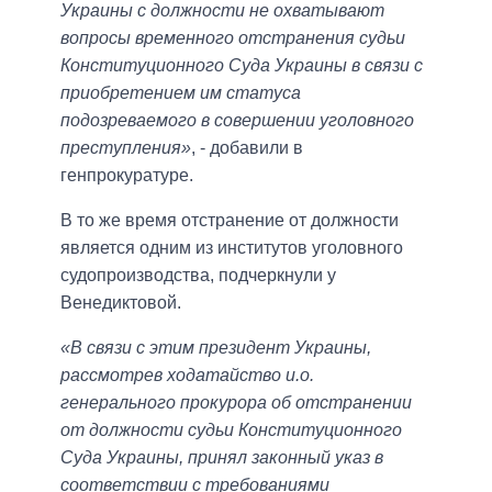
Украины с должности не охватывают
вопросы временного отстранения судьи
Конституционного Суда Украины в связи с
приобретением им статуса
подозреваемого в совершении уголовного
преступления»
, - добавили в
генпрокуратуре.
В то же время отстранение от должности
является одним из институтов уголовного
судопроизводства, подчеркнули у
Венедиктовой.
«В связи с этим президент Украины,
рассмотрев ходатайство и.о.
генерального прокурора об отстранении
от должности судьи Конституционного
Суда Украины, принял законный указ в
соответствии с требованиями