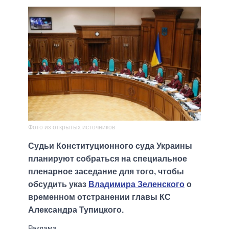
Фото из открытых источников
Судьи Конституционного суда Украины
планируют собраться на специальное
пленарное заседание для того, чтобы
обсудить указ
Владимира Зеленского
о
временном отстранении главы КС
Александра Тупицкого.