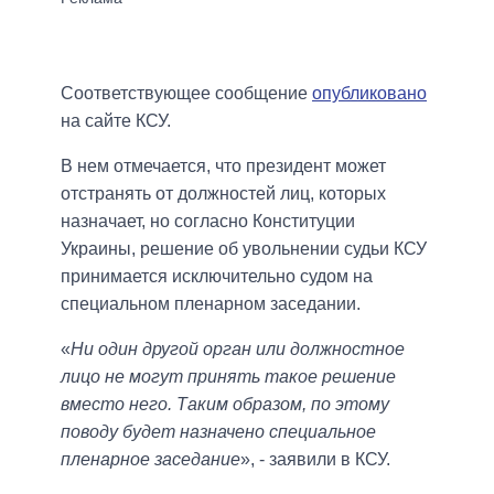
Соответствующее сообщение
опубликовано
на сайте КСУ.
В нем отмечается, что президент может
отстранять от должностей лиц, которых
назначает, но согласно Конституции
Украины, решение об увольнении судьи КСУ
принимается исключительно судом на
специальном пленарном заседании.
«
Ни один другой орган или должностное
лицо не могут принять такое решение
вместо него. Таким образом, по этому
поводу будет назначено специальное
пленарное заседание
», - заявили в КСУ.