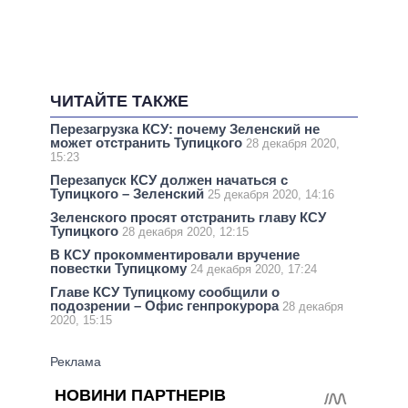
ЧИТАЙТЕ ТАКЖЕ
Перезагрузка КСУ: почему Зеленский не
может отстранить Тупицкого
28 декабря 2020,
15:23
Перезапуск КСУ должен начаться с
Тупицкого – Зеленский
25 декабря 2020, 14:16
Зеленского просят отстранить главу КСУ
Тупицкого
28 декабря 2020, 12:15
В КСУ прокомментировали вручение
повестки Тупицкому
24 декабря 2020, 17:24
Главе КСУ Тупицкому сообщили о
подозрении – Офис генпрокурора
28 декабря
2020, 15:15