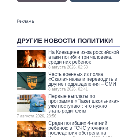
ДРУГИЕ НОВОСТИ ПОЛИТИКИ
На Киевщине из-за российской
атаки погибли три человека,
среди них ребенок
8 августа 2026, 02:53
Часть военных из полка
«Скала» начали переводить в
другие подразделения – СМИ
8 августа 2026, 02:41
Первые выплаты по
программе «Пакет школьника»
уже поступают: что нужно
знать родителям
7 августа 2026, 23:56
Среди погибших 4-летний
ребенок: в ГСЧС уточнили
последствия обстрела на