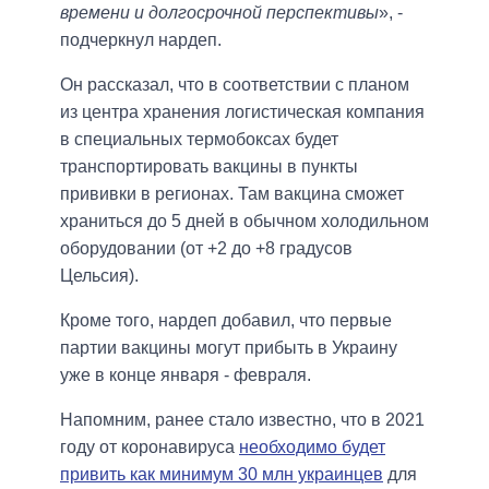
времени и долгосрочной перспективы
», -
подчеркнул нардеп.
Он рассказал, что в соответствии с планом
из центра хранения логистическая компания
в специальных термобоксах будет
транспортировать вакцины в пункты
прививки в регионах. Там вакцина сможет
храниться до 5 дней в обычном холодильном
оборудовании (от +2 до +8 градусов
Цельсия).
Кроме того, нардеп добавил, что первые
партии вакцины могут прибыть в Украину
уже в конце января - февраля.
Напомним, ранее стало известно, что в 2021
году от коронавируса
необходимо будет
привить как минимум 30 млн украинцев
для