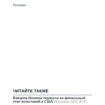
ЧИТАЙТЕ ТАКЖЕ
Вакцина Novavax перешла на финальный
этап испытаний в США
29 декабря 2020, 00:30