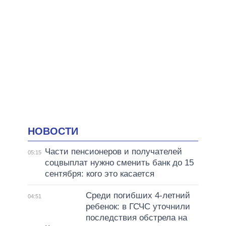
НОВОСТИ
Части пенсионеров и получателей
05:15
соцвыплат нужно сменить банк до 15
сентября: кого это касается
Среди погибших 4-летний
04:51
ребенок: в ГСЧС уточнили
последствия обстрела на