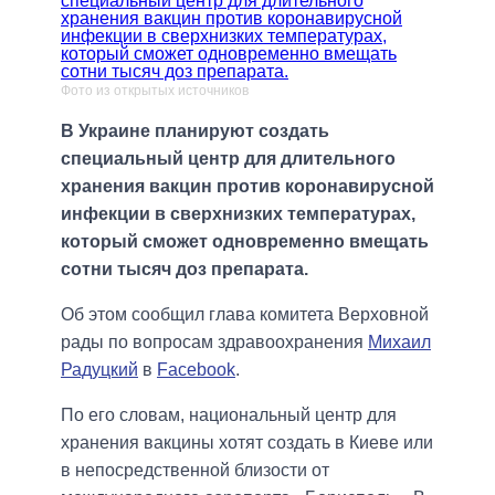
Фото из открытых источников
В Украине планируют создать
специальный центр для длительного
хранения вакцин против коронавирусной
инфекции в сверхнизких температурах,
который сможет одновременно вмещать
сотни тысяч доз препарата.
Об этом сообщил глава комитета Верховной
рады по вопросам здравоохранения
Михаил
Радуцкий
в
Facebook
.
По его словам, национальный центр для
хранения вакцины хотят создать в Киеве или
в непосредственной близости от