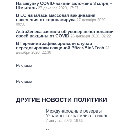
На закупку COVID-вакцин заложено 3 млрд –
Шмыгаль
27 декабря 2020, 17:27
В ЕС началась массовая вакцинация
населения от коронавируса
27 декабря 2020,
09:58
AstraZeneca заявила об усовершенствовании
своей вакцины от COVID
28 декабря 2020, 02:22
В Германии зафиксировали случаи
передозировки вакциной Pfizer/BioNTech
28
декабря 2020, 22:30
ДРУГИЕ НОВОСТИ ПОЛИТИКИ
Международные резервы
Украины сократились в июле
7 августа 2026, 18:09