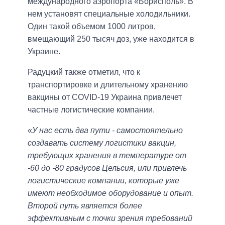
международного аэропорта «Борисполь». В
нем установят специальные холодильники.
Один такой объемом 1000 литров,
вмещающий 250 тысяч доз, уже находится в
Украине.
Радуцкий также отметил, что к
транспортировке и длительному хранению
вакцины от COVID-19 Украина привлечет
частные логистические компании.
«
У нас есть два пути - самостоятельно
создавать систему логистики вакцин,
требующих хранения в температуре от
-60 до -80 градусов Цельсия, или привлечь
логистические компании, которые уже
имеют необходимое оборудование и опыт.
Второй путь является более
эффективным с точки зрения требований