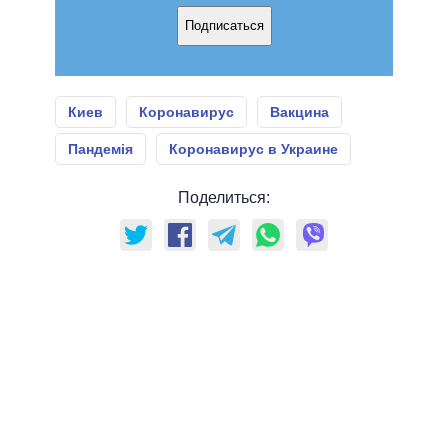
Подписаться
Киев
Коронавирус
Вакцина
Пандемія
Коронавирус в Украине
Поделиться: