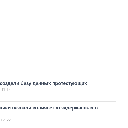
 создали базу данных протестующих
 11:17
ники назвали количество задержанных в
 04:22