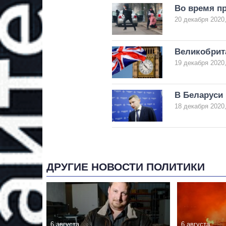
Во время пр
20 декабря 2020,
Великобрит
19 декабря 2020,
В Беларуси 
18 декабря 2020,
ДРУГИЕ НОВОСТИ ПОЛИТИКИ
6 августа
6 августа