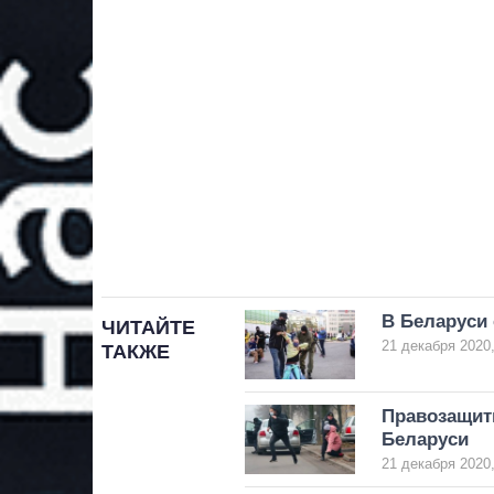
В Беларуси
ЧИТАЙТЕ
21 декабря 2020,
ТАКЖЕ
Правозащит
Беларуси
21 декабря 2020,