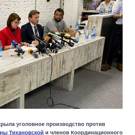
крыла уголовное производство против
ны Тихановской
и членов Координационного