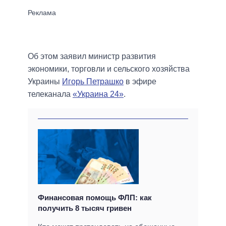
Об этом заявил министр развития
экономики, торговли и сельского хозяйства
Украины
Игорь Петрашко
в эфире
телеканала
«Украина 24»
.
Финансовая помощь ФЛП: как
получить 8 тысяч гривен