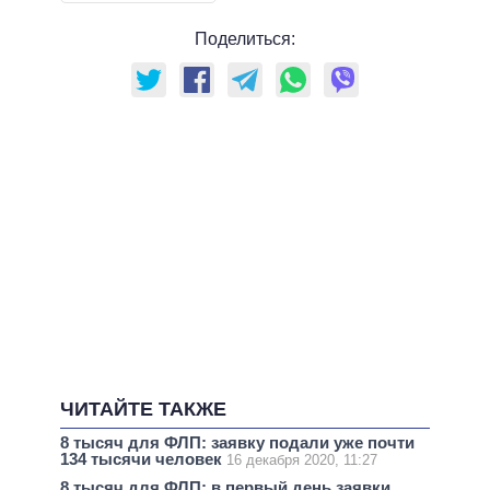
Поделиться:
ЧИТАЙТЕ ТАКЖЕ
8 тысяч для ФЛП: заявку подали уже почти
134 тысячи человек
16 декабря 2020, 11:27
8 тысяч для ФЛП: в первый день заявки