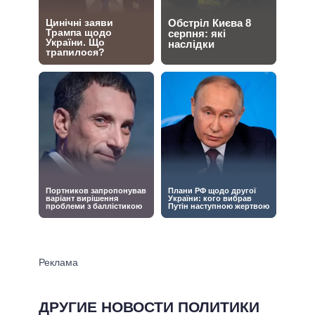
ДРУГИЕ НОВОСТИ ПОЛИТИКИ