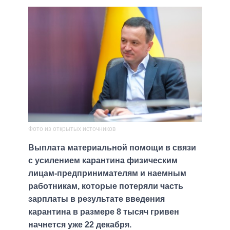
Фото из открытых источников
Выплата материальной помощи в связи
с усилением карантина физическим
лицам-предпринимателям и наемным
работникам, которые потеряли часть
зарплаты в результате введения
карантина в размере 8 тысяч гривен
начнется уже 22 декабря.