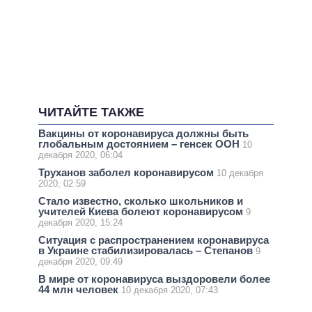
ЧИТАЙТЕ ТАКЖЕ
Вакцины от коронавируса должны быть
глобальным достоянием – генсек ООН
10
декабря 2020, 06:04
Труханов заболел коронавирусом
10 декабря
2020, 02:59
Стало известно, сколько школьников и
учителей Киева болеют коронавирусом
9
декабря 2020, 15:24
Ситуация с распространением коронавируса
в Украине стабилизировалась – Степанов
9
декабря 2020, 09:49
В мире от коронавируса выздоровели более
44 млн человек
10 декабря 2020, 07:43