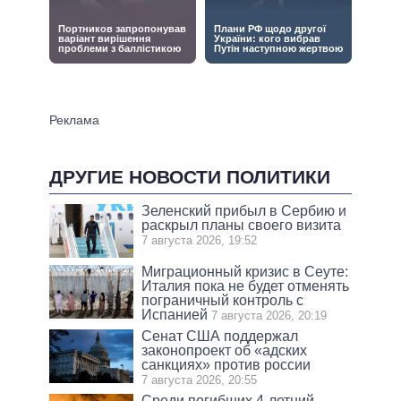
ДРУГИЕ НОВОСТИ ПОЛИТИКИ
Зеленский прибыл в Сербию и
раскрыл планы своего визита
7 августа 2026, 19:52
Миграционный кризис в Сеуте:
Италия пока не будет отменять
пограничный контроль с
Испанией
7 августа 2026, 20:19
Сенат США поддержал
законопроект об «адских
санкциях» против россии
7 августа 2026, 20:55
Среди погибших 4-летний