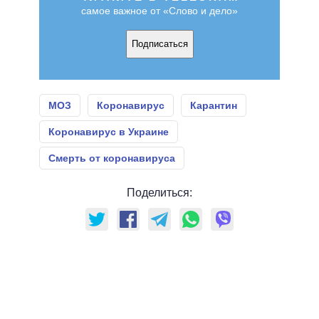
самое важное от «Слово и дело»
Подписаться
МОЗ
Коронавирус
Карантин
Коронавирус в Украине
Смерть от коронавируса
Поделиться: