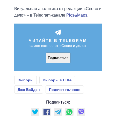
Визуальная аналитика от редакции «Слово и
дело» – в Telegram-канале
Pics&Maps
.
ЧИТАЙТЕ В TELEGRAM
самое важное от «Слово и дело»
Подписаться
Выборы
Выборы в США
Джо Байден
Подсчет голосов
Поделиться: