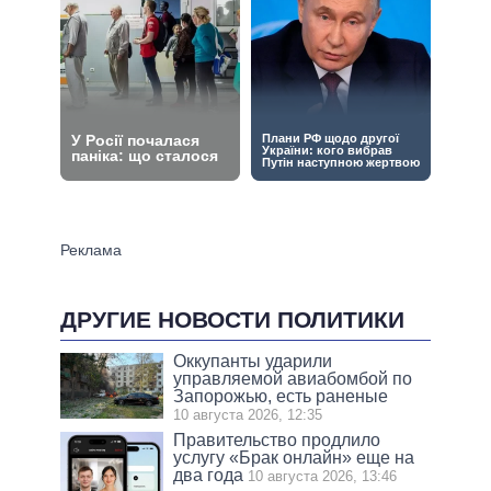
ДРУГИЕ НОВОСТИ ПОЛИТИКИ
Оккупанты ударили
управляемой авиабомбой по
Запорожью, есть раненые
10 августа 2026, 12:35
Правительство продлило
услугу «Брак онлайн» еще на
два года
10 августа 2026, 13:46