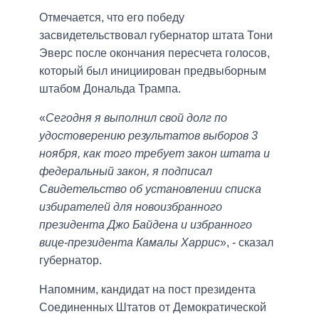
Отмечается, что его победу
засвидетельствовал губернатор штата Тони
Эверс после окончания пересчета голосов,
который был инициирован предвыборным
штабом Дональда Трампа.
«
Сегодня я выполнил свой долг по
удостоверению результатов выборов 3
ноября, как того требует закон штата и
федеральный закон, я подписал
Свидетельство об установлении списка
избирателей для новоизбранного
президента Джо Байдена и избранного
вице-президента Камалы Харрис
», - сказал
губернатор.
Напомним, кандидат на пост президента
Соединенных Штатов от Демократической