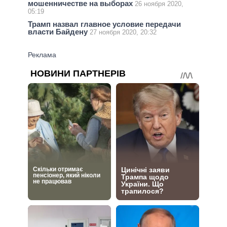
мошенничестве на выборах
26 ноября 2020,
05:19
Трамп назвал главное условие передачи
власти Байдену
27 ноября 2020, 20:32