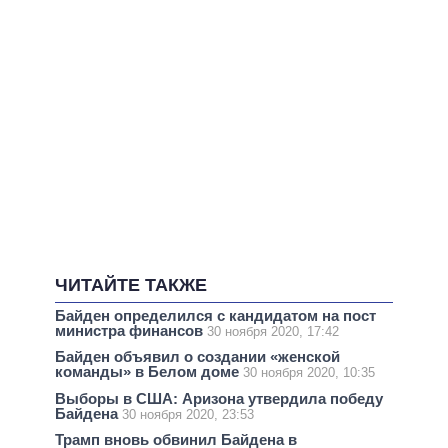
ЧИТАЙТЕ ТАКЖЕ
Байден определился с кандидатом на пост
министра финансов
30 ноября 2020, 17:42
Байден объявил о создании «женской
команды» в Белом доме
30 ноября 2020, 10:35
Выборы в США: Аризона утвердила победу
Байдена
30 ноября 2020, 23:53
Трамп вновь обвинил Байдена в