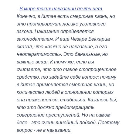
-
В мире таких наказаний почти нет
.
Конечно, в Китае есть смертная казнь, но
это противоречит логике уголовного
закона. Наказание определяется
законодателем. И еще Чезаре Беккариа
сказал, что «важно не наказание, а его
неотвратимость». Это банальные, но
важные вещи. К тому же, если вы
считаете, что это такое стопроцентное
средство, то задайте себе вопрос: почему
в Китае применяется смертная казнь, но
количество людей в отношении которых
она применяется, стабильна. Казалось бы,
что это должно предотвращать
совершение преступлений. Но на самом
деле - это очень линейный подход. Поэтому
вопрос - не в наказании.