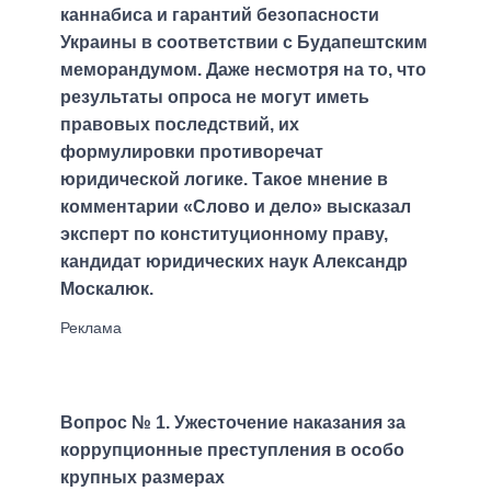
каннабиса и гарантий безопасности
Украины в соответствии с Будапештским
меморандумом. Даже несмотря на то, что
результаты опроса не могут иметь
правовых последствий, их
формулировки противоречат
юридической логике. Такое мнение в
комментарии «Слово и дело» высказал
эксперт по конституционному праву,
кандидат юридических наук Александр
Москалюк.
Вопрос № 1. Ужесточение наказания за
коррупционные преступления в особо
крупных размерах