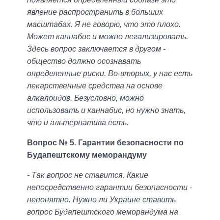
явление распространить в больших
масштабах. Я не говорю, что это плохо.
Может каннабис и можно легализировать.
Здесь вопрос заключается в другом -
общество должно осознавать
определенные риски. Во-вторых, у нас есть
лекарственные средства на основе
алкалоидов. Безусловно, можно
использовать и каннабис, но нужно знать,
что и альтернатива есть.
Вопрос № 5. Гарантии безопасности по
Будапештскому меморандуму
- Так вопрос не ставится. Какие
непосредственно гарантии безопасности -
непонятно. Нужно ли Украине ставить
вопрос Будапештского меморандума на