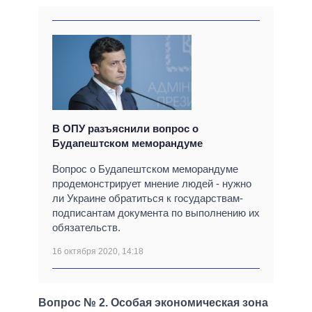
В ОПУ разъяснили вопрос о
Будапештском меморандуме
Вопрос о Будапештском меморандуме
продемонстрирует мнение людей - нужно
ли Украине обратиться к государствам-
подписантам документа по выполнению их
обязательств.
16 октября 2020, 14:18
Вопрос № 2. Особая экономическая зона