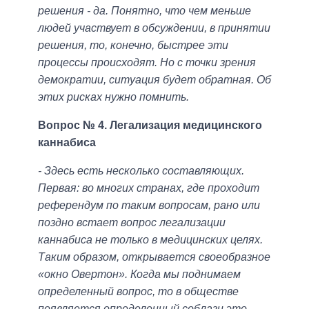
решения - да. Понятно, что чем меньше
людей участвует в обсуждении, в принятии
решения, то, конечно, быстрее эти
процессы происходят. Но с точки зрения
демократии, ситуация будет обратная. Об
этих рисках нужно помнить.
Вопрос № 4. Легализация медицинского
каннабиса
- Здесь есть несколько составляющих.
Первая: во многих странах, где проходит
референдум по таким вопросам, рано или
поздно встает вопрос легализации
каннабиса не только в медицинских целях.
Таким образом, открывается своеобразное
«окно Овертон». Когда мы поднимаем
определенный вопрос, то в обществе
появляется определенный соблазн это