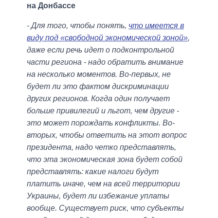
на Донбассе
- Для того, чтобы понять,
что имеется в
виду под «свободной экономической зоной»
,
даже если речь идет о подконтрольной
части региона - надо обратить внимание
на несколько моментов. Во-первых, не
будет ли это фактом дискриминации
других регионов. Когда один получает
больше привилегий и льгот, чем другие -
это может порождать конфликты. Во-
вторых, чтобы ответить на этот вопрос
президента, надо четко представлять,
что эта экономическая зона будет собой
представлять: какие налоги будут
платить иначе, чем на всей территории
Украины, будет ли избежание уплаты
вообще. Существует риск, что субъекты