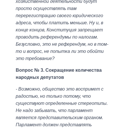
хозяйственной деятельности будут
просто осуществлять там
перерегистрацию своего юридического
адреса, чтобы платить меньше. Ну и, в
конце концов, Конституция запрещает
проводить референдумы по налогам.
Безусловно, это не референдум, но в том-
то и вопрос, не попытка ли это обойти
это требование?
Вопрос № 3. Сокращение количества
народных депутатов
- Возможно, общество это воспримет с
радостью, но только потому, что
существуют определенные стереотипы.
Не надо забывать, что парламент
является представительским органом.
Парламент должен представлять