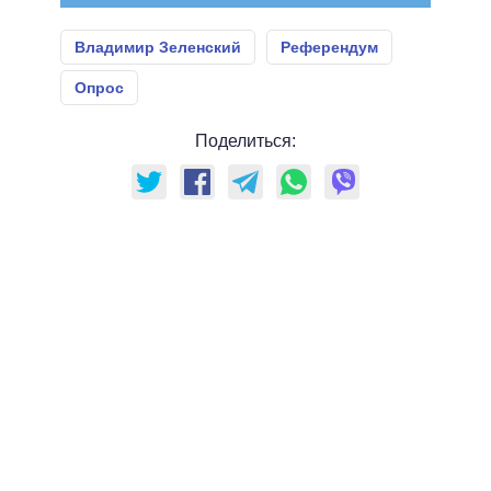
Владимир Зеленский
Референдум
Опрос
Поделиться: