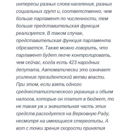
интересы разных слоев населения, разных
социальных групп и, соответственно, чем
больше парламент по численности, тем
больше представительская функция
реализуется. В таком случае,
представительская функция парламента
обрезается. Также можно говорить, что
парламент будет легче контролировать,
чем сейчас, когда есть 423 народных
депутата. Автоматически это означает
усиление президентской ветви власти.
При этом, если взять одного
среднестатистического украинца и объем
налогов, которые он платит в бюджет, то
не такая уж и значительная часть этих
средств расходуется на Верховную Раду,
несмотря на имеющиеся стереотипы. А
вот с точки зрения скорости принятия