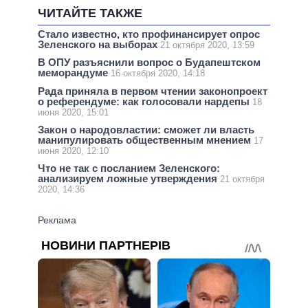
ЧИТАЙТЕ ТАКЖЕ
Стало известно, кто профинансирует опрос
Зеленского на выборах
21 октября 2020, 13:59
В ОПУ разъяснили вопрос о Будапештском
меморандуме
16 октября 2020, 14:18
Рада приняла в первом чтении законопроект
о референдуме: как голосовали нардепы
18
июня 2020, 15:01
Закон о народовластии: сможет ли власть
манипулировать общественным мнением
17
июня 2020, 12:10
Что не так с посланием Зеленского:
анализируем ложные утверждения
21 октября
2020, 14:36