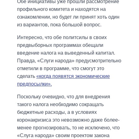
Обе инициативы уже прошли рассмотрение
профильного комитета и находятся на
ознакомлении, но будет ли принят хоть один
из вариантов, пока большой вопрос.
Интересно, что обе политсилы в своих
предвыборных программах обещали
введение налога на выведенный капитал.
Правда, «Слуги народа» предусмотрительно
отметили в программе, что смогут это
сделать
«когда появятся экономические
предпосылки».
Поскольку очевидно, что для внедрения
такого налога необходимо сокращать
бюджетные расходы, а в условиях
коронакризиса это невозможно даже более-
менее прогнозировать, то не исключено, что
«Слуга народа» своим проектом закона