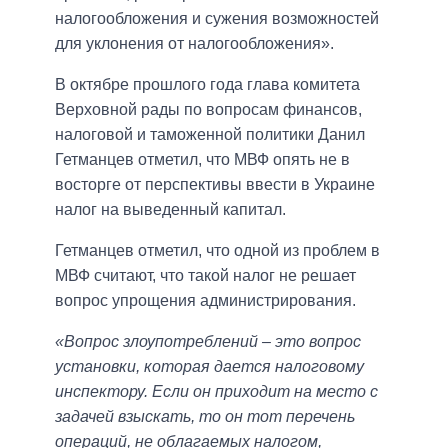
налогообложения и сужения возможностей
для уклонения от налогообложения».
В октябре прошлого года глава комитета
Верховной рады по вопросам финансов,
налоговой и таможенной политики Данил
Гетманцев отметил, что МВФ опять не в
восторге от перспективы ввести в Украине
налог на выведенный капитал.
Гетманцев отметил, что одной из проблем в
МВФ считают, что такой налог не решает
вопрос упрощения администрирования.
«Вопрос злоупотреблений – это вопрос
установки, которая дается налоговому
инспектору. Если он приходит на место с
задачей взыскать, то он тот перечень
операций, не облагаемых налогом,