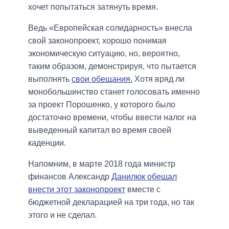
хочет попытаться затянуть время.
Ведь «Европейская солидарность» внесла
свой законопроект, хорошо понимая
экономическую ситуацию, но, вероятно,
таким образом, демонстрируя, что пытается
выполнять
свои обещания.
Хотя вряд ли
монобольшинство станет голосовать именно
за проект Порошенко, у которого было
достаточно времени, чтобы ввести налог на
выведенный капитал во время своей
каденции.
Напомним, в марте 2018 года министр
финансов Александр
Данилюк обещал
внести этот законопроект
вместе с
бюджетной декларацией на три года, но так
этого и не сделал.