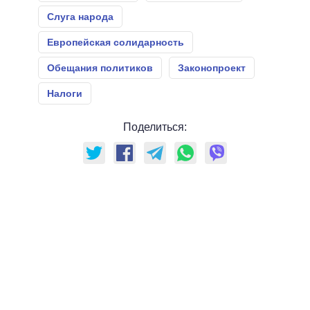
Слуга народа
Европейская солидарность
Обещания политиков
Законопроект
Налоги
Поделиться: