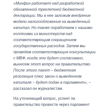
«Минфин работает над разработкой
обновленной трехлетней бюджетной
декларации. Мы в нее заложим внедрение
модели налогообложения на выведенный
капитал. Но также поработаем с нашими
коллегами из министерств над
соответствующим сокращением
государственных расходов. Затем мы
проведем соответствующие консультации
с МВФ, когда это будет согласовано,
вынесем этот вопрос на правительство.
После этого пакет – бюджетная
резолюция плюс закон о выведенном
капитале – будет подан в парламент»,
–
рассказал он журналистам.
На уточняющий вопрос, успеет ли
правительство провести через парламент