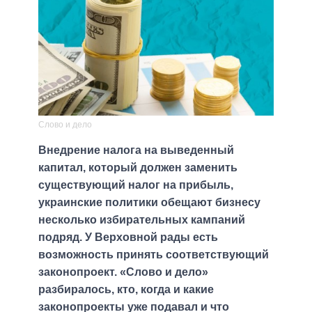
Слово и дело
Внедрение налога на выведенный
капитал, который должен заменить
существующий налог на прибыль,
украинские политики обещают бизнесу
несколько избирательных кампаний
подряд. У Верховной рады есть
возможность принять соответствующий
законопроект. «Слово и дело»
разбиралось, кто, когда и какие
законопроекты уже подавал и что