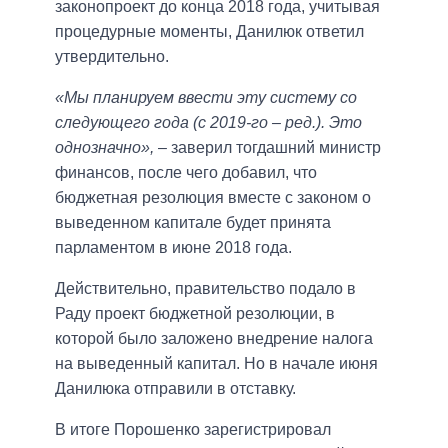
законопроект до конца 2018 года, учитывая
процедурные моменты, Данилюк ответил
утвердительно.
«Мы планируем ввести эту систему со
следующего года (с 2019-го – ред.). Это
однозначно»,
– заверил тогдашний министр
финансов, после чего добавил, что
бюджетная резолюция вместе с законом о
выведенном капитале будет принята
парламентом в июне 2018 года.
Действительно, правительство подало в
Раду проект бюджетной резолюции, в
которой было заложено внедрение налога
на выведенный капитал. Но в начале июня
Данилюка отправили в отставку.
В итоге Порошенко зарегистрировал