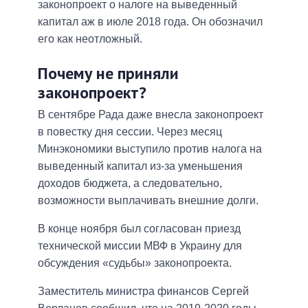
законопроект о налоге на выведенный
капитал аж в июле 2018 года. Он обозначил
его как неотложный.
Почему не приняли
законопроект?
В сентябре Рада даже внесла законопроект
в повестку дня сессии. Через месяц
Минэкономики выступило против налога на
выведенный капитал из-за уменьшения
доходов бюджета, а следовательно,
возможности выплачивать внешние долги.
В конце ноября был согласован приезд
технической миссии МВФ в Украину для
обсуждения «судьбы» законопроекта.
Заместитель министра финансов Сергей