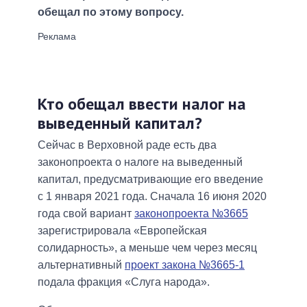
обещал по этому вопросу.
Кто обещал ввести налог на
выведенный капитал?
Сейчас в Верховной раде есть два
законопроекта о налоге на выведенный
капитал, предусматривающие его введение
с 1 января 2021 года. Сначала 16 июня 2020
года свой вариант
законопроекта №3665
зарегистрировала «Европейская
солидарность», а меньше чем через месяц
альтернативный
проект закона №3665-1
подала фракция «Слуга народа».