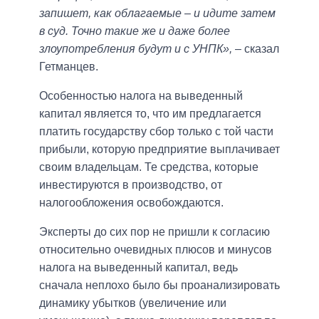
запишет, как облагаемые – и идите затем
в суд. Точно такие же и даже более
злоупотребления будут и с УНПК»,
– сказал
Гетманцев.
Особенностью налога на выведенный
капитал является то, что им предлагается
платить государству сбор только с той части
прибыли, которую предприятие выплачивает
своим владельцам. Те средства, которые
инвестируются в производство, от
налогообложения освобождаются.
Эксперты до сих пор не пришли к согласию
относительно очевидных плюсов и минусов
налога на выведенный капитал, ведь
сначала неплохо было бы проанализировать
динамику убытков (увеличение или