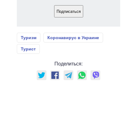
Подписаться
Туризм
Коронавирус в Украине
Турист
Поделиться: