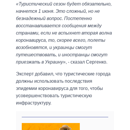
«Туристический сезон будет обязательно,
начнется 1 июня. Это сложный, но не
безнадежный вопрос. Постепенно
восстанавливается сообщения между
странами, если не вспыхнет вторая волна
коронавируса, то, скорее всего, полеты
возобновятся, и украинцы смогут
путешествовать, и иностранцы смогут
приезжать в Украину»
, - сказал Сергенко.
Эксперт добавил, что туристические города
должны использовать последствия
эпидемии коронавируса для того, чтобы
усовершенствовать туристическую
инфраструктуру.