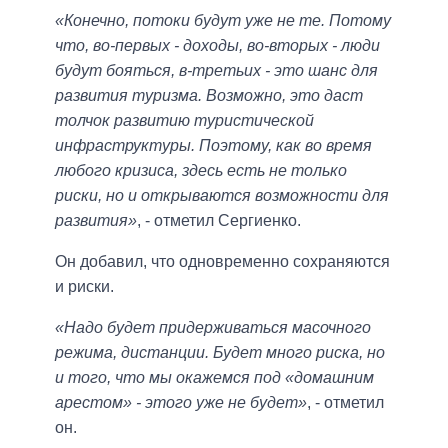
«Конечно, потоки будут уже не те. Потому
что, во-первых - доходы, во-вторых - люди
будут бояться, в-третьих - это шанс для
развития туризма. Возможно, это даст
толчок развитию туристической
инфраструктуры. Поэтому, как во время
любого кризиса, здесь есть не только
риски, но и открываются возможности для
развития»
, - отметил Сергиенко.
Он добавил, что одновременно сохраняются
и риски.
«Надо будет придерживаться масочного
режима, дистанции. Будет много риска, но
и того, что мы окажемся под «домашним
арестом» - этого уже не будет»
, - отметил
он.