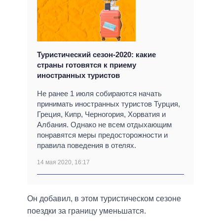
Туристический сезон-2020: какие
страны готовятся к приему
иностранных туристов
Не ранее 1 июля собираются начать
принимать иностранных туристов Турция,
Греция, Кипр, Черногория, Хорватия и
Албания. Однако не всем отдыхающим
понравятся меры предосторожности и
правила поведения в отелях.
14 мая 2020, 16:17
Он добавил, в этом туристическом сезоне
поездки за границу уменьшатся.