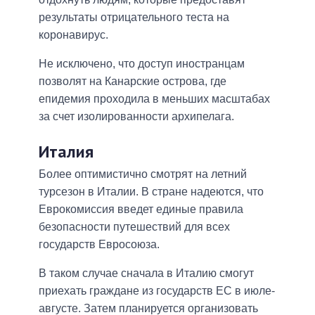
результаты отрицательного теста на
коронавирус.
Не исключено, что доступ иностранцам
позволят на Канарские острова, где
епидемия проходила в меньших масштабах
за счет изолированности архипелага.
Италия
Более оптимистично смотрят на летний
турсезон в Италии. В стране надеются, что
Еврокомиссия введет единые правила
безопасности путешествий для всех
государств Евросоюза.
В таком случае сначала в Италию смогут
приехать граждане из государств ЕС в июле-
августе. Затем планируется организовать