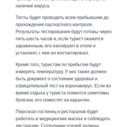
наличие вируса.
Тесты будет проводить всем прибывшим до
прохождения паспортного контроля.
Результаты тестирования будут готовы через
пять-шесть часов и, если турист окажется
зараженным, его изолируют в отеле и
установят, с кем он контактировал.
Кроме того, туристам по прибытии будут
измерять температуру. У них также должен
быть документ о состоянии здоровья и
отрицательный тест на коронавирус. Если во
время отдыха у туриста появятся симптомы
болезни, его поместят на карантин.
Персонал гостиниц и ресторанов будет
работать в медицинских масках и соблюдать
дистанцию. Сотрудники отелей должны