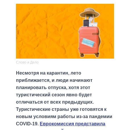
Слово и Дело
Несмотря на карантин, лето
приближается, и люди начинают
планировать отпуска, хотя этот
туристический сезон явно будет
отличаться от всех предыдущих.
Туристические страны уже готовятся к
новым условиям работы из-за пандемии
COVID-19.
Еврокомиссия представила