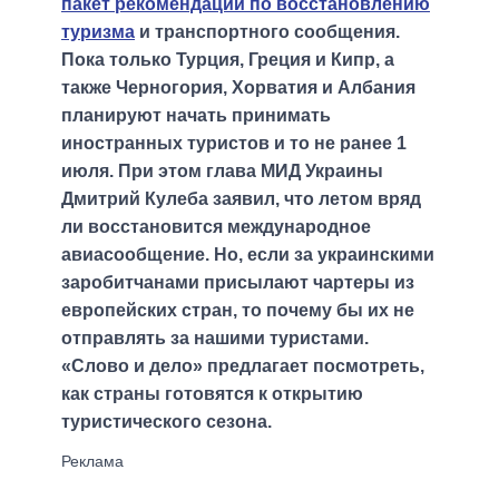
пакет рекомендаций по восстановлению
туризма
и транспортного сообщения.
Пока только Турция, Греция и Кипр, а
также Черногория, Хорватия и Албания
планируют начать принимать
иностранных туристов и то не ранее 1
июля. При этом глава МИД Украины
Дмитрий Кулеба заявил, что летом вряд
ли восстановится международное
авиасообщение. Но, если за украинскими
заробитчанами присылают чартеры из
европейских стран, то почему бы их не
отправлять за нашими туристами.
«Слово и дело» предлагает посмотреть,
как страны готовятся к открытию
туристического сезона.