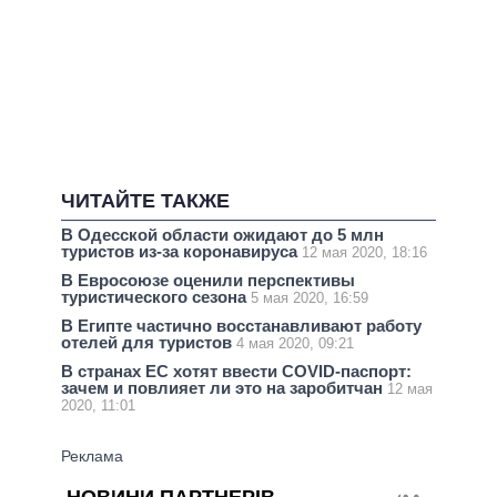
ЧИТАЙТЕ ТАКЖЕ
В Одесской области ожидают до 5 млн
туристов из-за коронавируса
12 мая 2020, 18:16
В Евросоюзе оценили перспективы
туристического сезона
5 мая 2020, 16:59
В Египте частично восстанавливают работу
отелей для туристов
4 мая 2020, 09:21
В странах ЕС хотят ввести COVID-паспорт:
зачем и повлияет ли это на заробитчан
12 мая
2020, 11:01