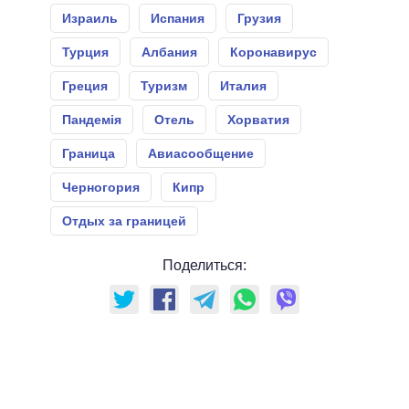
Израиль
Испания
Грузия
Турция
Албания
Коронавирус
Греция
Туризм
Италия
Пандемія
Отель
Хорватия
Граница
Авиасообщение
Черногория
Кипр
Отдых за границей
Поделиться: