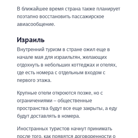
В ближайшее время страна также планирует
поэтапно восстановить пассажирское
авиасообщение.
Израиль
Внутренний туризм в стране ожил еще в
начале мая для израильтян, желающих
отдохнуть в небольших коттеджах и отелях,
где есть номера с отдельным входом с
первого этажа.
Крупные отели откроются позже, но с
ограничениями – общественные
пространства будут все еще закрыты, а еду
будут доставлять в номера.
Иностранных туристов начнут принимать
после того, как появятся договоренности о