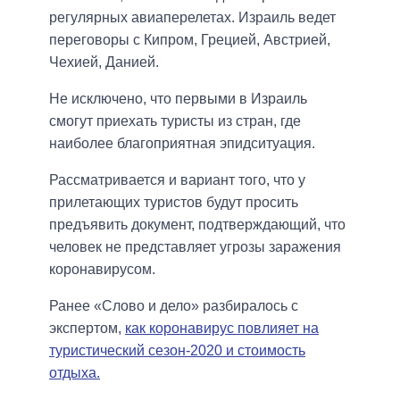
регулярных авиаперелетах. Израиль ведет
переговоры с Кипром, Грецией, Австрией,
Чехией, Данией.
Не исключено, что первыми в Израиль
смогут приехать туристы из стран, где
наиболее благоприятная эпидситуация.
Рассматривается и вариант того, что у
прилетающих туристов будут просить
предъявить документ, подтверждающий, что
человек не представляет угрозы заражения
коронавирусом.
Ранее «Слово и дело» разбиралось с
экспертом,
как коронавирус повлияет на
туристический сезон-2020 и стоимость
отдыха.