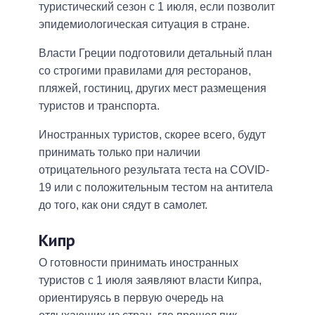
туристический сезон с 1 июля, если позволит
эпидемиологическая ситуация в стране.
Власти Греции подготовили детальный план
со строгими правилами для ресторанов,
пляжей, гостиниц, других мест размещения
туристов и транспорта.
Иностранных туристов, скорее всего, будут
принимать только при наличии
отрицательного результата теста на COVID-
19 или с положительным тестом на антитела
до того, как они сядут в самолет.
Кипр
О готовности принимать иностранных
туристов с 1 июля заявляют власти Кипра,
ориентируясь в первую очередь на