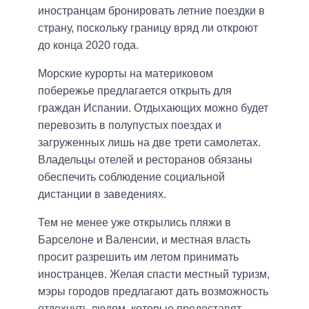
иностранцам бронировать летние поездки в
страну, поскольку границу вряд ли откроют
до конца 2020 года.
Морские курорты на материковом
побережье предлагается открыть для
граждан Испании. Отдыхающих можно будет
перевозить в полупустых поездах и
загруженных лишь на две трети самолетах.
Владельцы отелей и ресторанов обязаны
обеспечить соблюдение социальной
дистанции в заведениях.
Тем не менее уже открылись пляжи в
Барселоне и Валенсии, и местная власть
просит разрешить им летом принимать
иностранцев. Желая спасти местный туризм,
мэры городов предлагают дать возможность
отдохнуть людям, которые предоставят