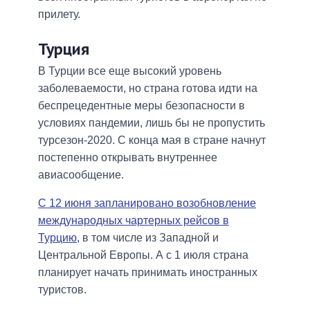
прилету.
Турция
В Турции все еще высокий уровень
заболеваемости, но страна готова идти на
беспрецедентные меры безопасности в
условиях пандемии, лишь бы не пропустить
турсезон-2020. С конца мая в стране начнут
постепенно открывать внутреннее
авиасообщение.
С 12 июня запланировано возобновление
международных чартерных рейсов в
Турцию,
в том числе из Западной и
Центральной Европы. А с 1 июля страна
планирует начать принимать иностранных
туристов.