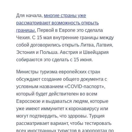
Для начала,
многие страны уже
рассматривают возможность открыть
границы.
Первой в Европе это сделала
Чехия. С 15 мая внутренние границы между
собой договорились открыть Литва, Латвия,
Эстония и Польша. Австрия и Швейцария
собираются это сделать с 15 июня.
Министры туризма европейских стран
обсуждают создание общего документа с
условным названием «COVID-паспорт»,
который будет действителен во всем
Евросоюзе и выдаваться людям, которые
уже имеют иммунитет к коронавирусу или
могут подтвердить, что здоровы. Турция
рассматривает вариант, чтобы тестировать
всех иностранных туристов в аэропортах по