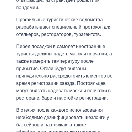
отдыхающих из стран, где прошел пик
пандемии.
Профильные туристические ведомства
разрабатывают специальный протокол для
отельеров, рестораторов, турагентств.
Перед посадкой в самолет иностранные
туристы должны надеть маску и перчатки, а
также измерить температуру после
прибытия. Отели будут обязаны
принудительно рассредоточить клиентов во
время регистрации заезда. Постояльцев
могут обязать надевать маски и перчатки в
ресторане, баре и на стойке регистрации.
В отелях после каждого использования
необходимо дезинфицировать шезлонги у
бассейнов и на пляжах, а также