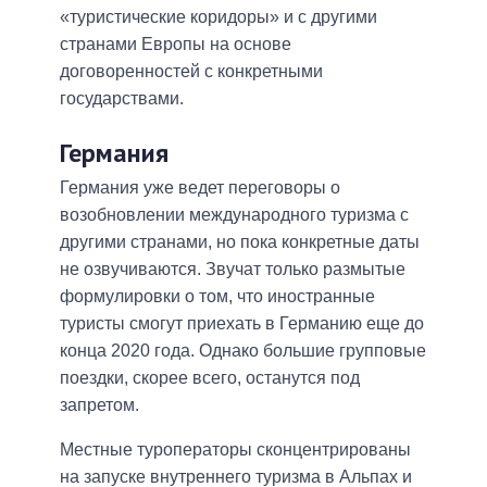
«туристические коридоры» и с другими
странами Европы на основе
договоренностей с конкретными
государствами.
Германия
Германия уже ведет переговоры о
возобновлении международного туризма с
другими странами, но пока конкретные даты
не озвучиваются. Звучат только размытые
формулировки о том, что иностранные
туристы смогут приехать в Германию еще до
конца 2020 года. Однако большие групповые
поездки, скорее всего, останутся под
запретом.
Местные туроператоры сконцентрированы
на запуске внутреннего туризма в Альпах и