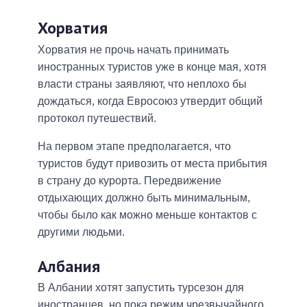
Хорватия
Хорватия не прочь начать принимать
иностранных туристов уже в конце мая, хотя
власти страны заявляют, что неплохо бы
дождаться, когда Евросоюз утвердит общий
протокол путешествий.
На первом этапе предполагается, что
туристов будут привозить от места прибытия
в страну до курорта. Передвижение
отдыхающих должно быть минимальным,
чтобы было как можно меньше контактов с
другими людьми.
Албания
В Албании хотят запустить турсезон для
иностранцев, но пока режим чрезвычайного