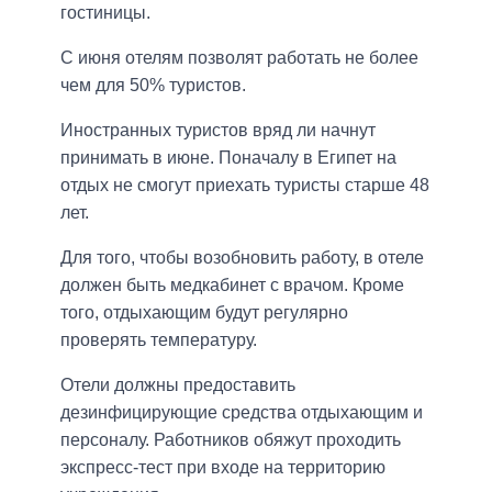
гостиницы.
С июня отелям позволят работать не более
чем для 50% туристов.
Иностранных туристов вряд ли начнут
принимать в июне. Поначалу в Египет на
отдых не смогут приехать туристы старше 48
лет.
Для того, чтобы возобновить работу, в отеле
должен быть медкабинет с врачом. Кроме
того, отдыхающим будут регулярно
проверять температуру.
Отели должны предоставить
дезинфицирующие средства отдыхающим и
персоналу. Работников обяжут проходить
экспресс-тест при входе на территорию