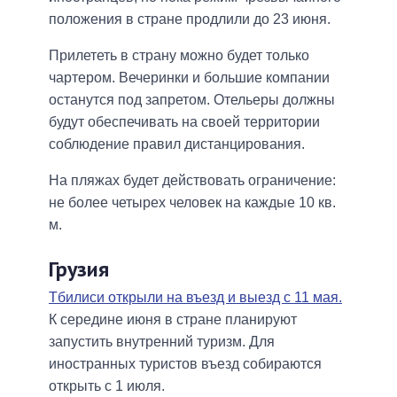
положения в стране продлили до 23 июня.
Прилететь в страну можно будет только
чартером. Вечеринки и большие компании
останутся под запретом. Отельеры должны
будут обеспечивать на своей территории
соблюдение правил дистанцирования.
На пляжах будет действовать ограничение:
не более четырех человек на каждые 10 кв.
м.
Грузия
Тбилиси открыли на въезд и выезд с 11 мая.
К середине июня в стране планируют
запустить внутренний туризм. Для
иностранных туристов въезд собираются
открыть с 1 июля.