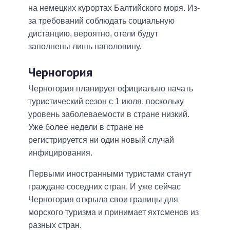
на немецких курортах Балтийского моря. Из-
за требований соблюдать социальную
дистанцию, вероятно, отели будут
заполнены лишь наполовину.
Черногория
Черногория планирует официально начать
туристический сезон с 1 июля, поскольку
уровень заболеваемости в стране низкий.
Уже более недели в стране не
регистрируется ни один новый случай
инфицирования.
Первыми иностранными туристами станут
граждане соседних стран. И уже сейчас
Черногория открыла свои границы для
морского туризма и принимает яхтсменов из
разных стран.