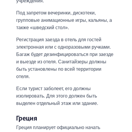
учреждения.
Под запретом вечеринки, дискотеки,
групповые анимационные игры, кальяны, а
также «шведский стол».
Регистрация заезда в отель для гостей
электронная или с одноразовыми ручками.
Багаж будет дезинфицироваться при заезде
и выезде из отеля. Санитайзеры должны
быть установлены по всей территории
отеля.
Если турист заболеет, его должны
изолировать. Для этого должен быть
выделен отдельный этаж или здание.
Греция
Греция планирует официально начать