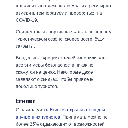
проживать в отдельных комнатах, регулярно
измерять температуру и проверяться на
COVID-19.
Спа-центры и спортивные залы в нынешнем
туристическом сезоне, скорее всего, будут
закрыты.
Владельцы турецких отелей заверили, что
все эти меры безопасности никак не
скажутся на ценах. Некоторые даже
заявляют о скидках, чтобы привлечь
побольше туристов.
Египет
С начала мая
в Египте открыли отели для
внутренних туристов.
Принимать можно не
более 25% отдыхающих от возможностей