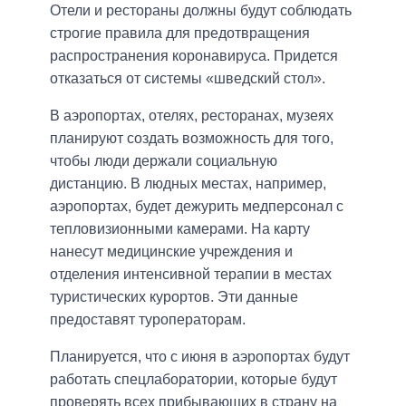
Отели и рестораны должны будут соблюдать
строгие правила для предотвращения
распространения коронавируса. Придется
отказаться от системы «шведский стол».
В аэропортах, отелях, ресторанах, музеях
планируют создать возможность для того,
чтобы люди держали социальную
дистанцию. В людных местах, например,
аэропортах, будет дежурить медперсонал с
тепловизионными камерами. На карту
нанесут медицинские учреждения и
отделения интенсивной терапии в местах
туристических курортов. Эти данные
предоставят туроператорам.
Планируется, что с июня в аэропортах будут
работать спецлаборатории, которые будут
проверять всех прибывающих в страну на