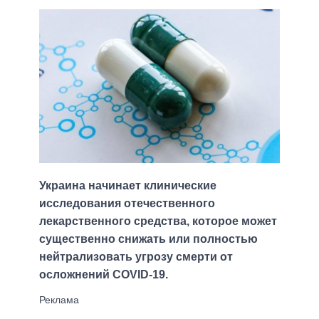
Украина начинает клинические
исследования отечественного
лекарственного средства, которое может
существенно снижать или полностью
нейтрализовать угрозу смерти от
осложнений COVID-19.