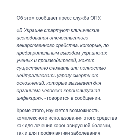
Об этом сообщает пресс служба ОПУ.
«
В Украине стартуют клинические
исследования отечественного
лекарственного средства, которые, по
предварительным выводам украинских
ученых и производителей, может
существенно снижать или полностью
нейтрализовать угрозу смерти от
осложнений, которые вызывает для
организма человека коронавирусная
инфекция
», - говорится в сообщении.
Кроме этого, изучается возможность
комплексного использования этого средства
как для лечения коронавирусной болезни,
так и для профилактики заболевания.