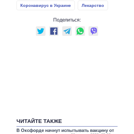
Коронавирус в Украине
Лекарство
Поделиться:
ЧИТАЙТЕ ТАКЖЕ
В Оксфорде начнут испытывать вакцину от