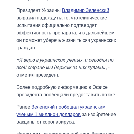
Президент Украины
Владимир Зеленский
выразил надежду на то, что клинические
испытания официально подтвердят
эффективность препарата, и в дальнейшем
он поможет уберечь жизни тысяч украинских
граждан.
«
Я верю в украинских ученых, и сегодня по
всей стране мы держим за них кулаки
», -
отметил президент.
Более подробную информацию в Офисе
президента пообещали предоставить позже.
Ранее
Зеленский пообещал украинским
ученым 1 миллион долларов
за изобретение
вакцины от коронавируса.