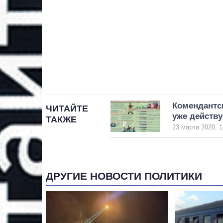
Комендантск
ЧИТАЙТЕ
уже действу
ТАКЖЕ
23 марта 2020, 1
ДРУГИЕ НОВОСТИ ПОЛИТИКИ