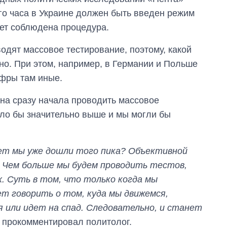
го часа в Украине должен быть введен режим
дет соблюдена процедура.
водят массовое тестирование, поэтому, какой
но. При этом, например, в Германии и Польше
ифры там иные.
ина сразу начала проводить массовое
ло бы значительно выше и мы могли бы
ет мы уже дошли того пика? Объективной
. Чем больше мы будем проводить тестов,
. Суть в том, что только когда мы
ет говорить о том, куда мы движемся,
 или идет на спад. Следовательно, и станет
– прокомментировал политолог.