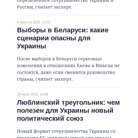
России, считает эксперт.
6 августа 2020, 13:22
Выборы в Беларуси: какие
сценарии опасны для
Украины
После выборов в Беларуси серьезные
изменения в отношениях Киева и Минска не
состоятся, даже если сменится руководство
страны, считает эксперт.
28 июля 2020, 16:08
Люблинский треугольник: чем
полезен для Украины новый
политический союз
Новый формат сотрудничества Украины со
странами ЕС свидетельствует, что страны-