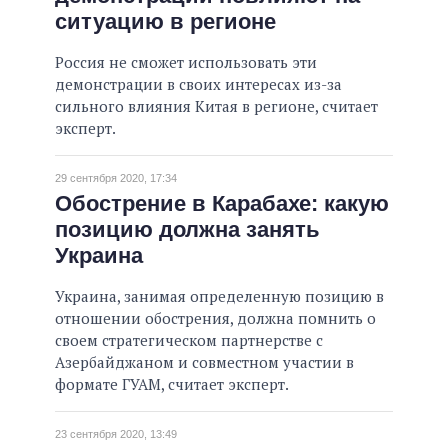
ситуацию в регионе
Россия не сможет использовать эти
демонстрации в своих интересах из-за
сильного влияния Китая в регионе, считает
эксперт.
29 сентября 2020, 17:34
Обострение в Карабахе: какую
позицию должна занять
Украина
Украина, занимая определенную позицию в
отношении обострения, должна помнить о
своем стратегическом партнерстве с
Азербайджаном и совместном участии в
формате ГУАМ, считает эксперт.
23 сентября 2020, 13:49