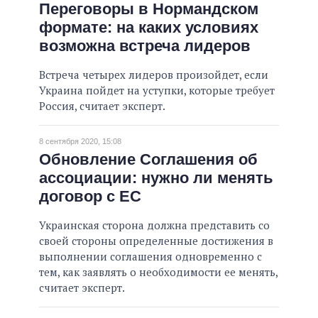
Переговоры в Нормандском
формате: на каких условиях
возможна встреча лидеров
Встреча четырех лидеров произойдет, если
Украина пойдет на уступки, которые требует
Россия, считает эксперт.
8 сентября 2020, 15:08
Обновление Соглашения об
ассоциации: нужно ли менять
договор с ЕС
Украинская сторона должна представить со
своей стороны определенные достижения в
выполнении соглашения одновременно с
тем, как заявлять о необходимости ее менять,
считает эксперт.