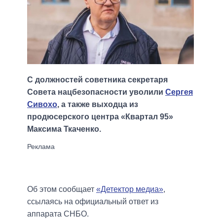
С должностей советника секретаря
Совета нацбезопасности уволили
Сергея
Сивохо
, а также выходца из
продюсерского центра «Квартал 95»
Максима Ткаченко.
Об этом сообщает
«Детектор медиа»
,
ссылаясь на официальный ответ из
аппарата СНБО.