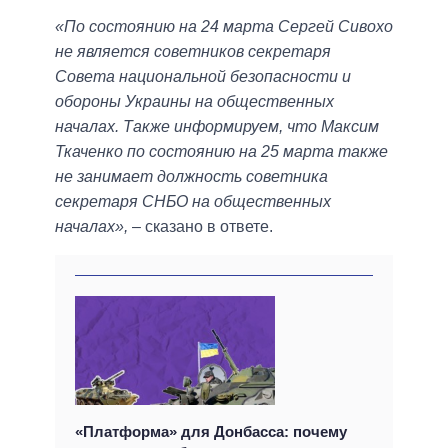
«По состоянию на 24 марта Сергей Сивохо
не является советников секретаря
Совета национальной безопасности и
обороны Украины на общественных
началах. Также информируем, что Максим
Ткаченко по состоянию на 25 марта также
не занимает должность советника
секретаря СНБО на общественных
началах»,
– сказано в ответе.
«Платформа» для Донбасса: почему