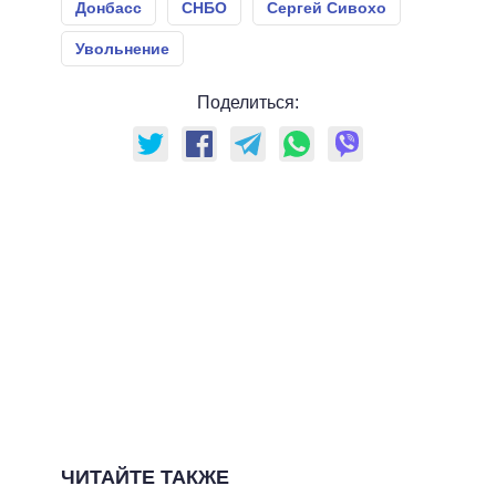
Донбасс
СНБО
Сергей Сивохо
Увольнение
Поделиться:
ЧИТАЙТЕ ТАКЖЕ