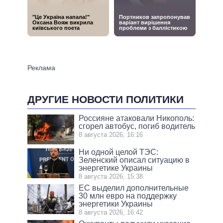
ДРУГИЕ НОВОСТИ ПОЛИТИКИ
Россияне атаковали Никополь:
сгорел автобус, погиб водитель
8 августа 2026, 16:16
Ни одной целой ТЭС:
Зеленский описал ситуацию в
энергетике Украины
8 августа 2026, 15:38
ЕС выделил дополнительные
30 млн евро на поддержку
энергетики Украины
8 августа 2026, 16:42