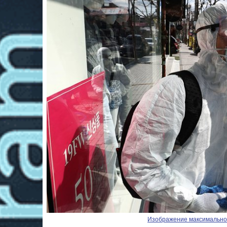
Изображение максимальног