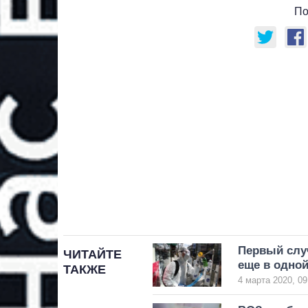
По
Первый слу
ЧИТАЙТЕ
еще в одной
ТАКЖЕ
4 марта 2020, 09