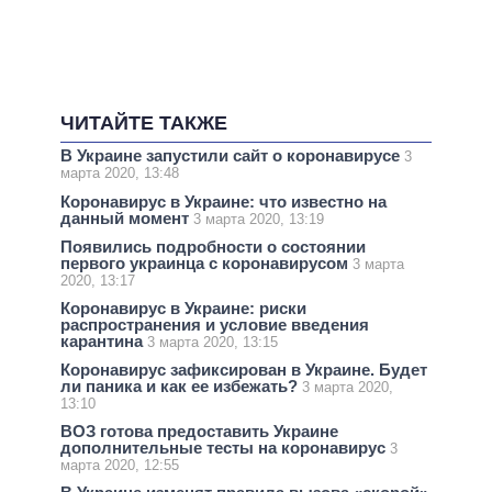
ЧИТАЙТЕ ТАКЖЕ
В Украине запустили сайт о коронавирусе
3
марта 2020, 13:48
Коронавирус в Украине: что известно на
данный момент
3 марта 2020, 13:19
Появились подробности о состоянии
первого украинца с коронавирусом
3 марта
2020, 13:17
Коронавирус в Украине: риски
распространения и условие введения
карантина
3 марта 2020, 13:15
Коронавирус зафиксирован в Украине. Будет
ли паника и как ее избежать?
3 марта 2020,
13:10
ВОЗ готова предоставить Украине
дополнительные тесты на коронавирус
3
марта 2020, 12:55