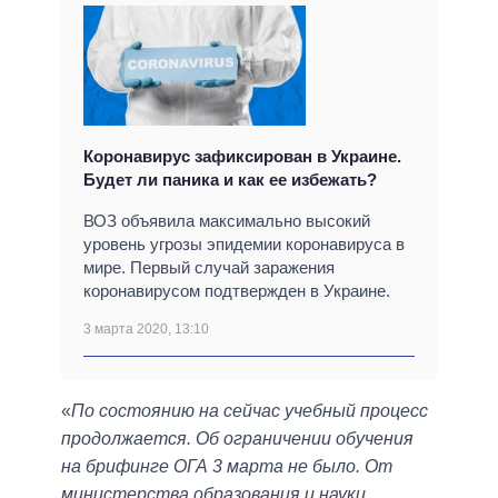
Коронавирус зафиксирован в Украине.
Будет ли паника и как ее избежать?
ВОЗ объявила максимально высокий
уровень угрозы эпидемии коронавируса в
мире. Первый случай заражения
коронавирусом подтвержден в Украине.
3 марта 2020, 13:10
«
По состоянию на сейчас учебный процесс
продолжается. Об ограничении обучения
на брифинге ОГА 3 марта не было. От
министерства образования и науки