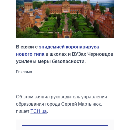
В связи с
эпидемией коронавируса
нового типа
в школах и ВУЗах Черновцов
усилены меры безопасности.
Об этом заявил руководитель управления
образования города Сергей Мартынюк,
пишет
ТСН.ua
.