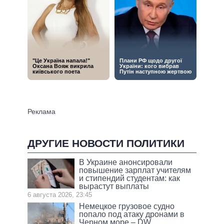
ДРУГИЕ НОВОСТИ ПОЛИТИКИ
В Украине анонсировали
повышение зарплат учителям
и стипендий студентам: как
вырастут выплаты
6 августа 2026, 23:45
Немецкое грузовое судно
попало под атаку дронами в
Черном море – DW