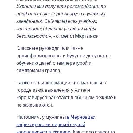
Украины мы получили рекомендации по
профилактике коронавируса в учебных
заведениях. Сейчас во всех учебных
заведениях области усилены меры
безопасности
», - отметил Мартынюк.
Классные руководители также
проинформированы и будут не допускать к
обучению детей с температурой и
симптомами гриппа.
Также есть информация, что магазины в
городе из-за выявления у жителя
коронавируса работают в обычном режиме и
не закрываются.
Напомним, у мужчины
в Черновцах
зафиксировали первый случай
коронавируса в Украине
. Как стало известно,