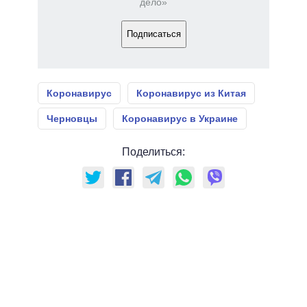
дело»
Подписаться
Коронавирус
Коронавирус из Китая
Черновцы
Коронавирус в Украине
Поделиться: