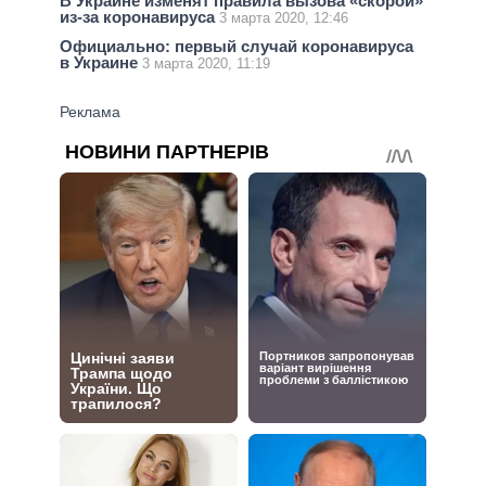
В Украине изменят правила вызова «скорой»
из-за коронавируса
3 марта 2020, 12:46
Официально: первый случай коронавируса
в Украине
3 марта 2020, 11:19