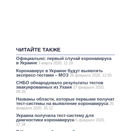
ЧИТАЙТЕ ТАКЖЕ
Официально: первый случай коронавируса
в Украине
3 марта 2020, 11:19
Коронавирус в Украине будут выявлять
экспресс-тестами – МОЗ
28 февраля 2020, 12:55
СНБО обнародовало результаты тестов
эвакуированных из Уханя
27 февраля 2020,
09:26
Названы области, которые первыми получат
тест-системы на выявление коронавируса
26
февраля 2020, 16:12
Украина получила тест-систему для
диагностики коронавируса
5 февраля 2020,
17:34