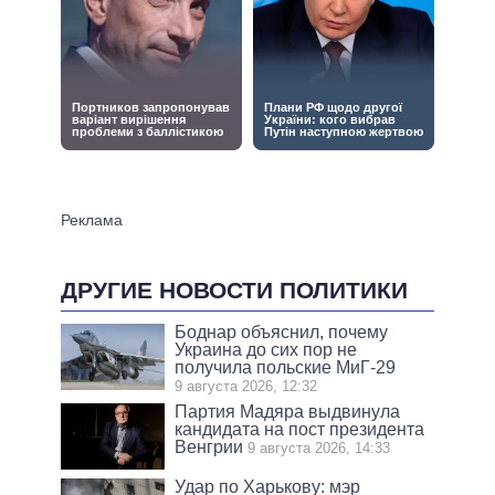
ДРУГИЕ НОВОСТИ ПОЛИТИКИ
Боднар объяснил, почему
Украина до сих пор не
получила польские МиГ-29
9 августа 2026, 12:32
Партия Мадяра выдвинула
кандидата на пост президента
Венгрии
9 августа 2026, 14:33
Удар по Харькову: мэр