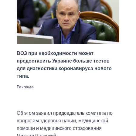
ВОЗ при необходимости может
предоставить Украине больше тестов
для диагностики коронавируса нового
типа.
Об этом заявил председатель комитета по
вопросам здоровья нации, медицинской
помощи и медицинского страхования
Михаил Радуцкий.