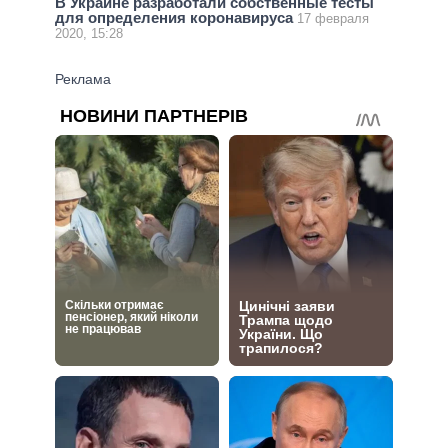
В Украине разработали собственные тесты
для определения коронавируса
17 февраля
2020, 15:28