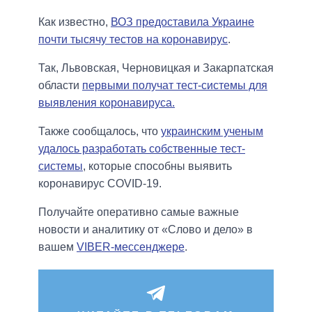
Как известно,
ВОЗ предоставила Украине
почти тысячу тестов на коронавирус
.
Так, Львовская, Черновицкая и Закарпатская
области
первыми получат тест-системы для
выявления коронавируса.
Также сообщалось, что
украинским ученым
удалось разработать собственные тест-
системы
, которые способны выявить
коронавирус COVID-19.
Получайте оперативно самые важные
новости и аналитику от «Слово и дело» в
вашем
VIBER-мессенджере
.