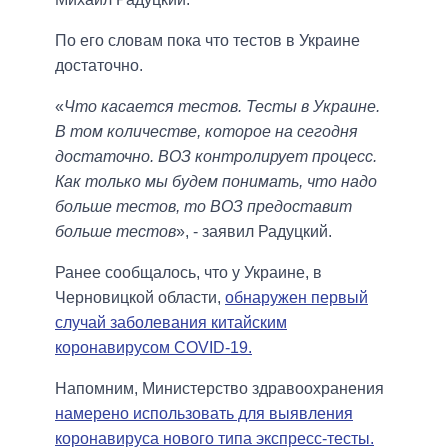
По его словам пока что тестов в Украине
достаточно.
«
Что касается тестов. Тесты в Украине.
В том количестве, которое на сегодня
достаточно. ВОЗ контролирует процесс.
Как только мы будем понимать, что надо
больше тестов, то ВОЗ предоставит
больше тестов
», - заявил Радуцкий.
Ранее сообщалось, что у Украине, в
Черновицкой области,
обнаружен первый
случай заболевания китайским
коронавирусом COVID-19.
Напомним, Министерство здравоохранения
намерено использовать для выявления
коронавируса нового типа экспресс-тесты.