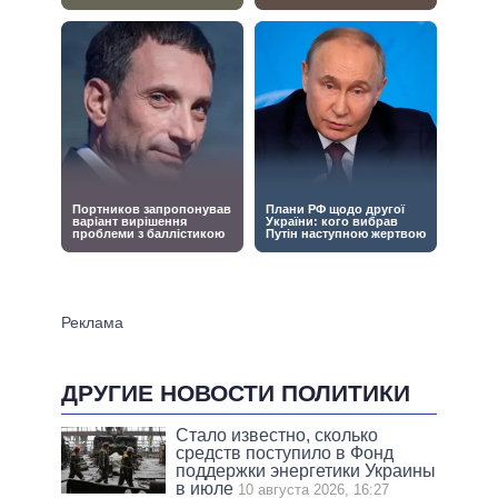
ДРУГИЕ НОВОСТИ ПОЛИТИКИ
Стало известно, сколько
средств поступило в Фонд
поддержки энергетики Украины
в июле
10 августа 2026, 16:27