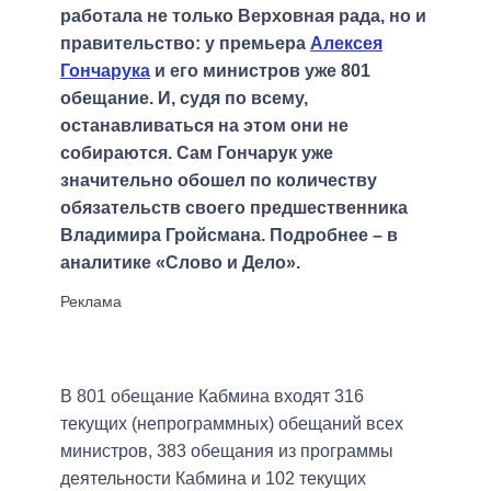
работала не только Верховная рада, но и
правительство: у премьера
Алексея
Гончарука
и его министров уже 801
обещание. И, судя по всему,
останавливаться на этом они не
собираются. Сам Гончарук уже
значительно обошел по количеству
обязательств своего предшественника
Владимира Гройсмана. Подробнее – в
аналитике «Слово и Дело».
В 801 обещание Кабмина входят 316
текущих (непрограммных) обещаний всех
министров, 383 обещания из программы
деятельности Кабмина и 102 текущих