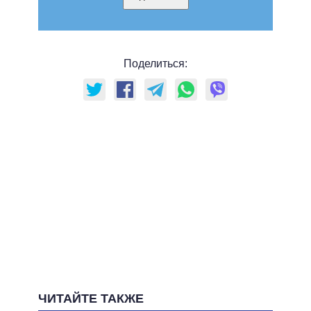
Поделиться:
ЧИТАЙТЕ ТАКЖЕ