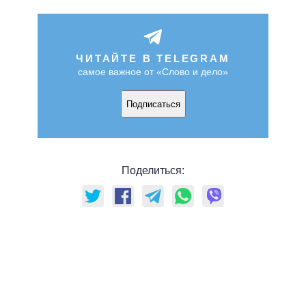
ЧИТАЙТЕ В TELEGRAM
самое важное от «Слово и дело»
Подписаться
Поделиться: