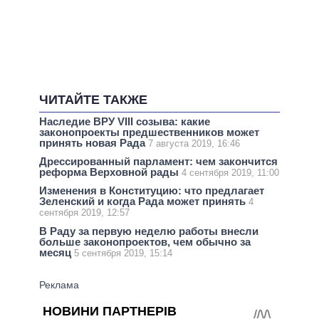
ЧИТАЙТЕ ТАКЖЕ
Наследие ВРУ VIII созыва: какие
законопроекты предшественников может
принять новая Рада
7 августа 2019, 16:46
Дрессированный парламент: чем закончится
реформа Верховной рады
4 сентября 2019, 11:00
Изменения в Конституцию: что предлагает
Зеленский и когда Рада может принять
4
сентября 2019, 12:57
В Раду за первую неделю работы внесли
больше законопроектов, чем обычно за
месяц
5 сентября 2019, 15:14