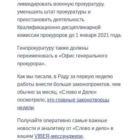
ликвидировать военную прокуратуру,
уменьшить штат прокуратуры и
приостановить деятельность
Квалификационно-дисциплинарной
комиссии прокуроров до 1 января 2021 года.
Генпрокуратуру также должны
переименовать в «Офис генерального
прокурора».
Как мы писали, в Раду за первую неделю
работы внесли больше законопроектов, чем
обычно за месяц. «Слово и Дело»
посмотрело,
кто главные законотворцы
недели
.
Получайте оперативно самые важные
новости и аналитику от «Слово и дело» в
вашем
VIBER-мессенджере
.