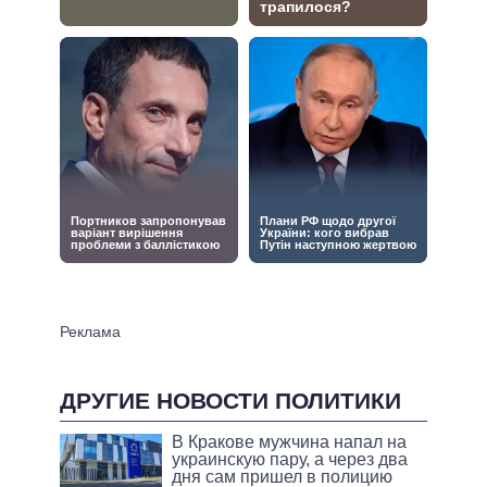
ДРУГИЕ НОВОСТИ ПОЛИТИКИ
В Кракове мужчина напал на
украинскую пару, а через два
дня сам пришел в полицию