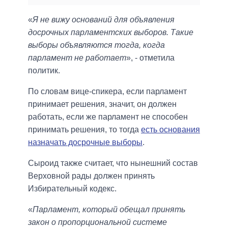
«
Я не вижу оснований для объявления
досрочных парламентских выборов. Такие
выборы объявляются тогда, когда
парламент не работает
», - отметила
политик.
По словам вице-спикера, если парламент
принимает решения, значит, он должен
работать, если же парламент не способен
принимать решения, то тогда
есть основания
назначать досрочные выборы
.
Сыроид также считает, что нынешний состав
Верховной рады должен принять
Избирательный кодекс.
«
Парламент, который обещал принять
закон о пропорциональной системе