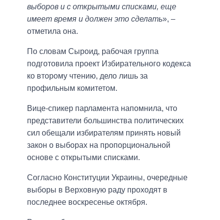
выборов и с открытыми списками, еще
имеет время и должен это сделать
», –
отметила она.
По словам Сыроид, рабочая группа
подготовила проект Избирательного кодекса
ко второму чтению, дело лишь за
профильным комитетом.
Вице-спикер парламента напомнила, что
представители большинства политических
сил обещали избирателям принять новый
закон о выборах на пропорциональной
основе с открытыми списками.
Согласно Конституции Украины, очередные
выборы в Верховную раду проходят в
последнее воскресенье октября.