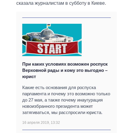
сказала журналистам в субботу в Киеве.
При каких условиях возможен роспуск
Верховной рады и кому это выгодно –
юрист
Какие есть основания для роспуска
парламента и почему это возможно только
до 27 мая, а также почему инаугурация
новоизбранного президента может
затягиваться, мы расспросили юриста.
16 апреля 2019, 13:32