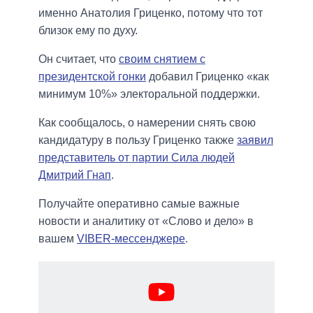
именно Анатолия Гриценко, потому что тот
близок ему по духу.
Он считает, что
своим снятием с
президентской гонки
добавил Гриценко «как
минимум 10%» электоральной поддержки.
Как сообщалось, о намерении снять свою
кандидатуру в пользу Гриценко также
заявил
представитель от партии Сила людей
Дмитрий Гнап
.
Получайте оперативно самые важные
новости и аналитику от «Слово и дело» в
вашем
VIBER-мессенджере
.