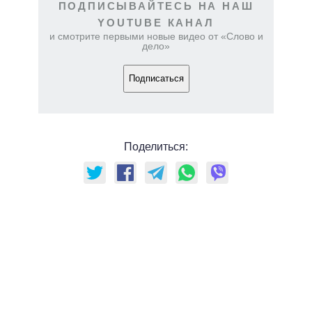
ПОДПИСЫВАЙТЕСЬ НА НАШ
YOUTUBE КАНАЛ
и смотрите первыми новые видео от «Слово и
дело»
Подписаться
Поделиться: