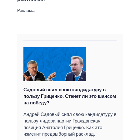
Садовый снял свою кандидатуру в
пользу Гриценко. Станет ли это шансом
на победу?
Андрей Садовый снял свою кандидатуру в
пользу лидера партии Гражданская
позиция Анатолия Гриценко. Как это
изменит предвыборный расклад,