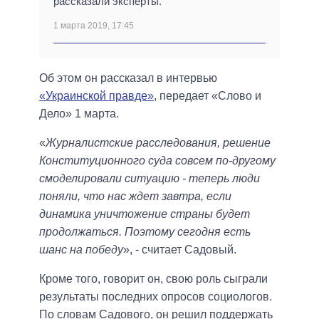
рассказали эксперты.
1 марта 2019, 17:45
Об этом он рассказал в интервью
«Украинской правде»
, передает «Слово и
Дело» 1 марта.
«
Журналистские расследования, решение
Конституционного суда совсем по-другому
смоделировали ситуацию - теперь люди
поняли, что нас ждет завтра, если
динамика уничтожение страны будет
продолжаться. Поэтому сегодня есть
шанс на победу
», - считает Садовый.
Кроме того, говорит он, свою роль сыграли
результаты последних опросов социологов.
По словам Садового, он решил поддержать