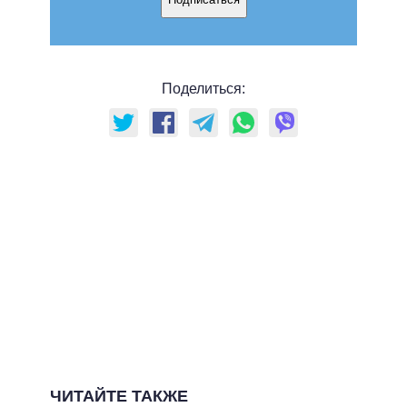
Поделиться:
ЧИТАЙТЕ ТАКЖЕ