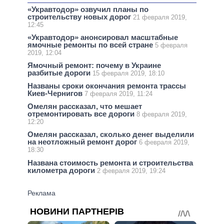
«Укравтодор» озвучил планы по
строительству новых дорог
21 февраля 2019,
12:45
«Укравтодор» анонсировал масштабные
ямочные ремонты по всей стране
5 февраля
2019, 12:04
Ямочный ремонт: почему в Украине
разбитые дороги
15 февраля 2019, 18:10
Названы сроки окончания ремонта трассы
Киев-Чернигов
7 февраля 2019, 11:24
Омелян рассказал, что мешает
отремонтировать все дороги
8 февраля 2019,
12:20
Омелян рассказал, сколько денег выделили
на неотложный ремонт дорог
6 февраля 2019,
18:30
Названа стоимость ремонта и строительства
километра дороги
2 февраля 2019, 19:24