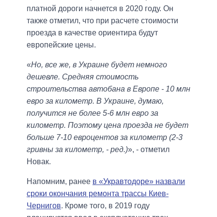
платной дороги начнется в 2020 году. Он
также отметил, что при расчете стоимости
проезда в качестве ориентира будут
европейские цены.
«
Но, все же, в Украине будет немного
дешевле. Средняя стоимость
строительства автобана в Европе - 10 млн
евро за километр. В Украине, думаю,
получится не более 5-6 млн евро за
километр. Поэтому цена проезда не будет
больше 7-10 евроцентов за километр (2-3
гривны за километр, - ред.)
», - отметил
Новак.
Напомним, ранее
в «Укравтодоре» назвали
сроки окончания ремонта трассы Киев-
Чернигов
. Кроме того, в 2019 году