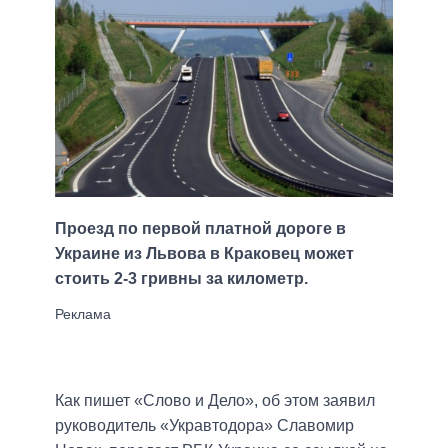
Проезд по первой платной дороге в
Украине из Львова в Краковец может
стоить 2-3 гривны за километр.
Как пишет «Слово и Дело», об этом заявил
руководитель «Укравтодора» Славомир