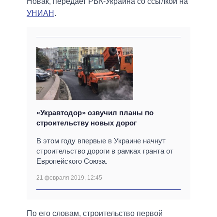
Новак, передает РБК-Украина со ссылкой на
УНИАН
.
«Укравтодор» озвучил планы по
строительству новых дорог
В этом году впервые в Украине начнут
строительство дороги в рамках гранта от
Европейского Союза.
21 февраля 2019, 12:45
По его словам, строительство первой