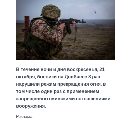
В течение ночи и дня воскресенья, 21
октября, боевики на Донбассе 8 раз
нарушили режим прекращения огня, в
том числе один раз с применением
запрещенного минскими соглашениями
вооружения.