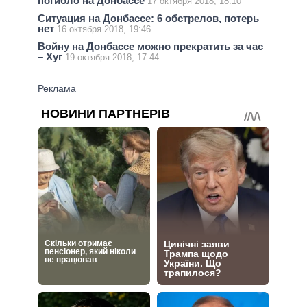
погибло на Донбассе
17 октября 2018, 18:10
Ситуация на Донбассе: 6 обстрелов, потерь
нет
16 октября 2018, 19:46
Войну на Донбассе можно прекратить за час
– Хуг
19 октября 2018, 17:44