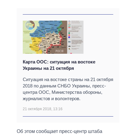
Карта ООС: ситуация на востоке
Украины на 21 октября
Ситуация на востоке страны на 21 октября
2018 по данным СНБО Украины, пресс-
центра ООС, Министерства обороны,
журналистов и волонтеров.
21 октября 2018, 13:16
Об этом сообщает пресс-центр штаба