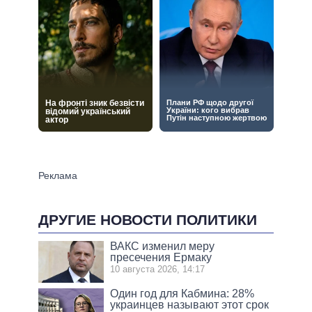
ДРУГИЕ НОВОСТИ ПОЛИТИКИ
ВАКС изменил меру
пресечения Ермаку
10 августа 2026, 14:17
Один год для Кабмина: 28%
украинцев называют этот срок