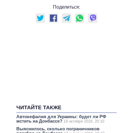
Поделиться:
ЧИТАЙТЕ ТАКЖЕ
Автокефалия для Украины: будет ли РФ
мстить на Донбассе?
19 октября 2018, 20:10
Выяснилось, сколько пограничников