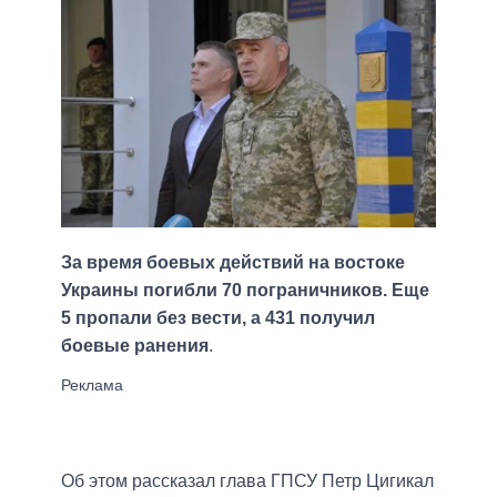
За время боевых действий на востоке
Украины погибли 70 пограничников. Еще
5 пропали без вести, а 431 получил
боевые ранения
.
Об этом рассказал глава ГПСУ Петр Цигикал