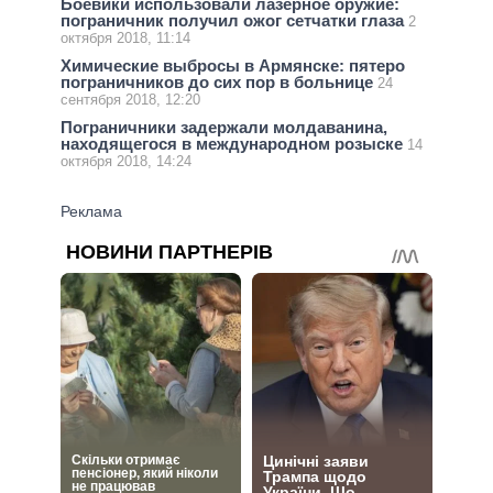
Боевики использовали лазерное оружие:
пограничник получил ожог сетчатки глаза
2
октября 2018, 11:14
Химические выбросы в Армянске: пятеро
пограничников до сих пор в больнице
24
сентября 2018, 12:20
Пограничники задержали молдаванина,
находящегося в международном розыске
14
октября 2018, 14:24