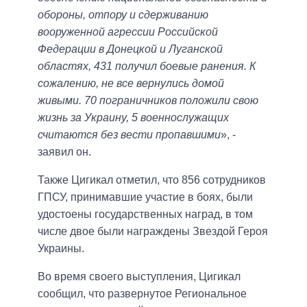
обороны, отпору и сдерживанию
вооруженной агрессии Российской
Федерации в Донецкой и Луганской
областях, 431 получил боевые ранения. К
сожалению, не все вернулись домой
живыми. 70 пограничников положили свою
жизнь за Украину, 5 военнослужащих
считаются без вести пропавшими
», -
заявил он.
Также Цигикал отметил, что 856 сотрудников
ГПСУ, принимавшие участие в боях, были
удостоены государственных наград, в том
числе двое были награждены Звездой Героя
Украины.
Во время своего выступления, Цигикал
сообщил, что развернутое Региональное