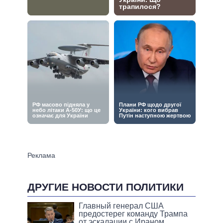
ДРУГИЕ НОВОСТИ ПОЛИТИКИ
Главный генерал США
предостерег команду Трампа
от эскалации с Ираном