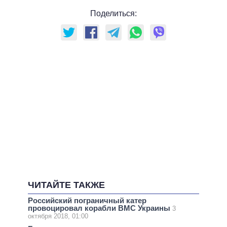
Поделиться:
ЧИТАЙТЕ ТАКЖЕ
Российский пограничный катер
провоцировал корабли ВМС Украины
3
октября 2018, 01:00