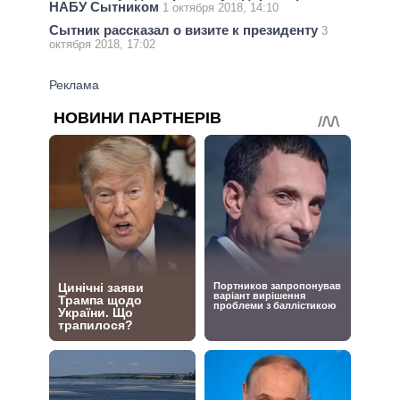
НАБУ Сытником
1 октября 2018, 14:10
Сытник рассказал о визите к президенту
3
октября 2018, 17:02