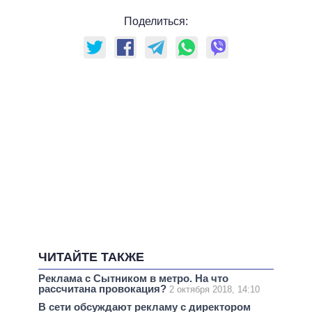
Поделиться:
ЧИТАЙТЕ ТАКЖЕ
Реклама с Сытником в метро. На что
рассчитана провокация?
2 октября 2018, 14:10
В сети обсуждают рекламу с директором