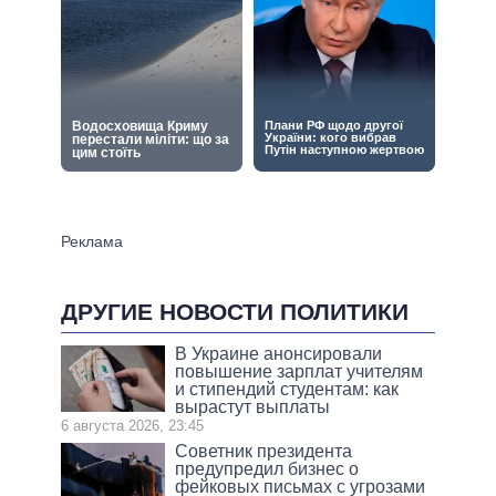
ДРУГИЕ НОВОСТИ ПОЛИТИКИ
В Украине анонсировали
повышение зарплат учителям
и стипендий студентам: как
вырастут выплаты
6 августа 2026, 23:45
Советник президента
предупредил бизнес о
фейковых письмах с угрозами