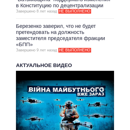
в Конституцию по децентрализации
Завершено 8 лет назад
НЕ ВЫПОЛНЕНО
Березенко заверил, что не будет
претендовать на должность
заместителя председателя фракции
«БПП»
Завершено 9 лет назад
НЕ ВЫПОЛНЕНО
АКТУАЛЬНОЕ ВИДЕО