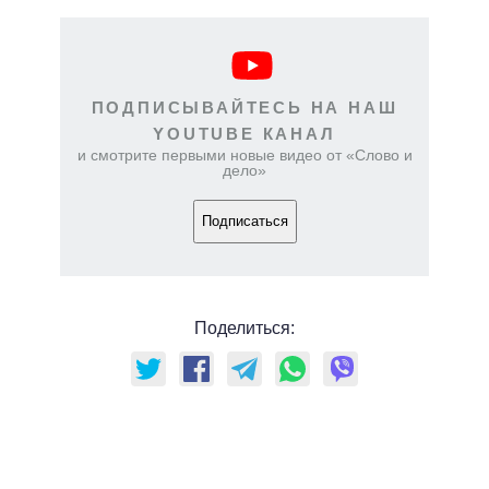
ПОДПИСЫВАЙТЕСЬ НА НАШ
YOUTUBE КАНАЛ
и смотрите первыми новые видео от «Слово и
дело»
Подписаться
Поделиться: