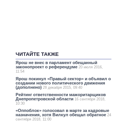
ЧИТАЙТЕ ТАКЖЕ
Ярош не внес в парламент обещанный
законопроект о референдуме
20 июля 2016,
11:54
Ярош покинул «Правый сектор» и объявил о
создании нового политического движения
(дополнено)
28 декабря 2015, 09:40
Рейтинг ответственности мажоритарщиков
Днепропетровской области
16 сентября 2018,
10:30
«Оппоблок» голосовал в марте за кадровые
назначения, хотя Вилкул обещал обратное
24
сентября 2018, 11:00