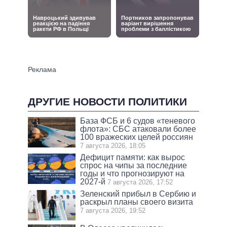
ДРУГИЕ НОВОСТИ ПОЛИТИКИ
База ФСБ и 6 судов «теневого
флота»: СБС атаковали более
100 вражеских целей россиян
7 августа 2026, 18:05
Дефицит памяти: как вырос
спрос на чипы за последние
годы и что прогнозируют на
2027-й
7 августа 2026, 17:52
Зеленский прибыл в Сербию и
раскрыл планы своего визита
7 августа 2026, 19:52