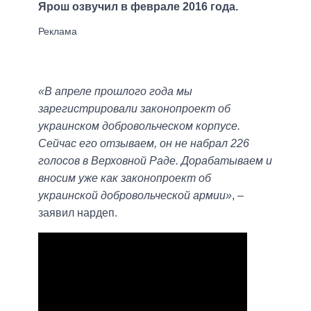
Ярош озвучил в феврале 2016 года.
«В апреле прошлого года мы
зарегистрировали законопроект об
украинском добровольческом корпусе.
Сейчас его отзываем, он не набрал 226
голосов в Верховной Раде. Дорабатываем и
вносим уже как законопроект об
украинской добровольческой армии»
, –
заявил нардеп.