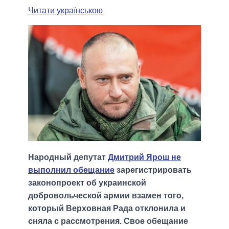
Читати українською
Народный депутат
Дмитрий Ярош не
выполнил обещание
зарегистрировать
законопроект об украинской
добровольческой армии взамен того,
который Верховная Рада отклонила и
сняла с рассмотрения. Свое обещание