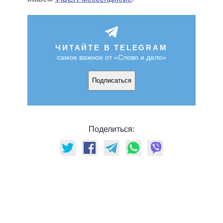
ЧИТАЙТЕ В TELEGRAM
самое важное от «Слово и дело»
Подписаться
Поделиться: