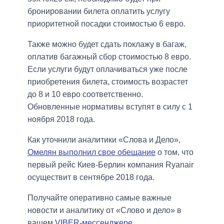
бронировании билета оплатить услугу
приоритетной посадки стоимостью 6 евро.
Также можно будет сдать поклажу в багаж,
оплатив багажный сбор стоимостью 8 евро.
Если услуги будут оплачиваться уже после
приобретения билета, стоимость возрастет
до 8 и 10 евро соответственно.
Обновленные нормативы вступят в силу с 1
ноября 2018 года.
Как уточнили аналитики «Слова и Дело»,
Омелян выполнил свое обещание
о том, что
первый рейс Киев-Берлин компания Ryanair
осуществит в сентябре 2018 года.
Получайте оперативно самые важные
новости и аналитику от «Слово и дело» в
вашем
VIBER-мессенджере
.