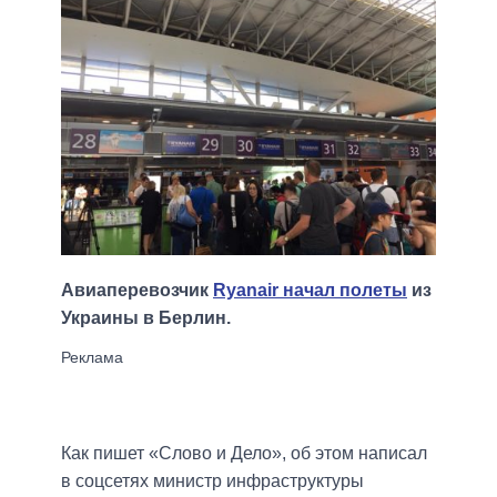
Авиаперевозчик
Ryanair начал полеты
из
Украины в Берлин.
Как пишет «Слово и Дело», об этом написал
в соцсетях министр инфраструктуры