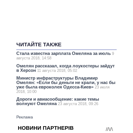
ЧИТАЙТЕ ТАКЖЕ
Стала известна зарплата Омеляна за июль
9
августа 2018, 14:58
Омелян рассказал, когда лоукостеры зайдут
в Херсон
11 августа 2018, 05:02
Министр инфраструктуры Владимир
Омелян: «Если бы деньги не крали, у нас бы
уже была евроколея Одесса-Киев»
23 июля
2018, 10:00
Дороги и авиасообщение: какие темы
волнуют Омеляна
23 августа 2018, 09:26