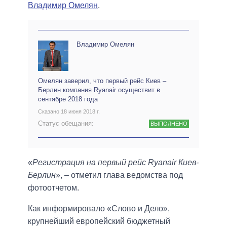
Владимир Омелян
.
Владимир Омелян
Омелян заверил, что первый рейс Киев –
Берлин компания Ryanair осуществит в
сентябре 2018 года
Сказано 18 июня 2018 г.
Статус обещания:
ВЫПОЛНЕНО
«
Регистрация на первый рейс Ryanair Киев-
Берлин
», – отметил глава ведомства под
фотоотчетом.
Как информировало «Слово и Дело»,
крупнейший европейский бюджетный