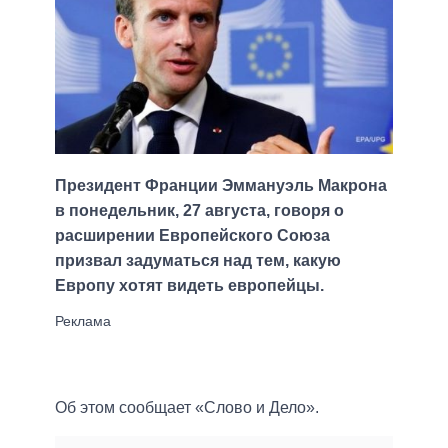
Президент Франции Эммануэль Макрона
в понедельник, 27 августа, говоря о
расширении Европейского Союза
призвал задуматься над тем, какую
Европу хотят видеть европейцы.
Об этом сообщает «Слово и Дело».