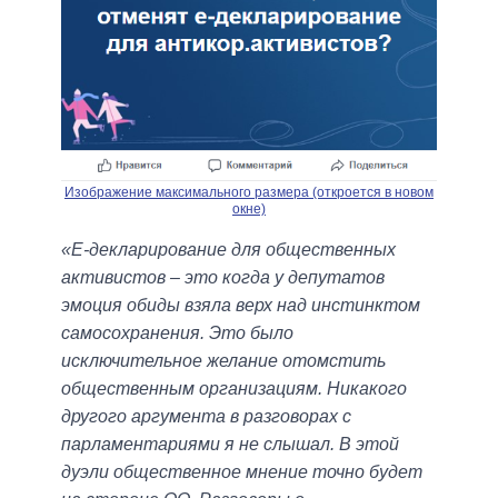
Изображение максимального размера (откроется в новом
окне)
«Е-декларирование для общественных
активистов – это когда у депутатов
эмоция обиды взяла верх над инстинктом
самосохранения. Это было
исключительное желание отомстить
общественным организациям. Никакого
другого аргумента в разговорах с
парламентариями я не слышал. В этой
дуэли общественное мнение точно будет