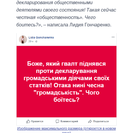
декларирования общественными
деятелями своего состояния! Такая сейчас
честная «общественность». Чего
боитесь?»
, – написала Лидия Гончаренко.
Изображение максимального размера (откроется в новом
окне)