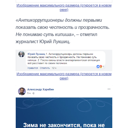
Изображение максимального размера (откроется в новом
окне)
«Антикоррупционеры должны первыми
показать свою честность и прозрачность.
Не понимаю суть кипиша»
, – отметил
журналист Юрий Лукшиц.
Изображение максимального размера (откроется в новом
окне)