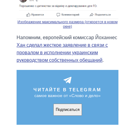
Изображение максимального размера (откроется в новом
окне)
Напомним, европейский комиссар Йоханнес
Хан сделал жесткое заявление в связи с
провалом в исполнении украинским
руководством собственных обещаний
.
ЧИТАЙТЕ В TELEGRAM
самое важное от «Слово и дело»
Подписаться