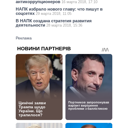
антикоррупционеров
16 марта 2018, 17:10
НАПК избрало нового главу: что пишут в
соцсетях
29 марта 2018, 11:05
В НАПК создана стратегия развития
деятельности
28 марта 2018, 15:36