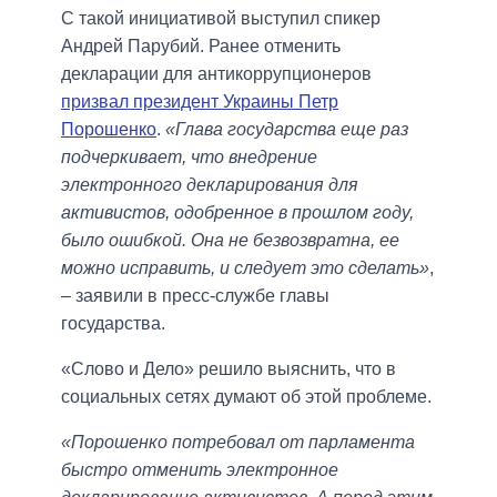
С такой инициативой выступил спикер
Андрей Парубий. Ранее отменить
декларации для антикоррупционеров
призвал президент Украины Петр
Порошенко
.
«Глава государства еще раз
подчеркивает, что внедрение
электронного декларирования для
активистов, одобренное в прошлом году,
было ошибкой. Она не безвозвратна, ее
можно исправить, и следует это сделать»
,
– заявили в пресс-службе главы
государства.
«Слово и Дело» решило выяснить, что в
социальных сетях думают об этой проблеме.
«Порошенко потребовал от парламента
быстро отменить электронное