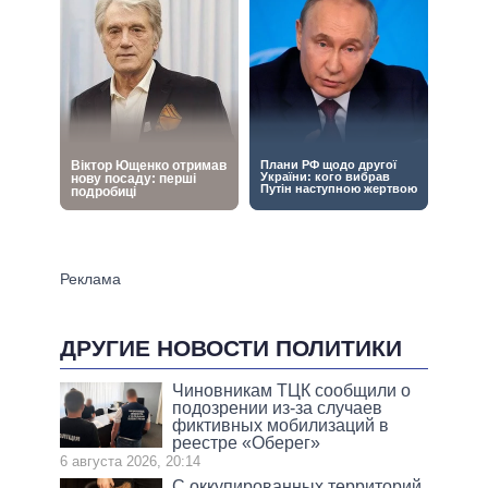
ДРУГИЕ НОВОСТИ ПОЛИТИКИ
Чиновникам ТЦК сообщили о
подозрении из-за случаев
фиктивных мобилизаций в
реестре «Оберег»
6 августа 2026, 20:14
С оккупированных территорий