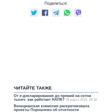
Поделиться:
ЧИТАЙТЕ ТАКЖЕ
От е-декларирования до премий на сотни
тысяч: как работает НАПК?
28 марта 2018, 08:30
Венецианская комиссия раскритиковала
проекты Порошенко об отчетности