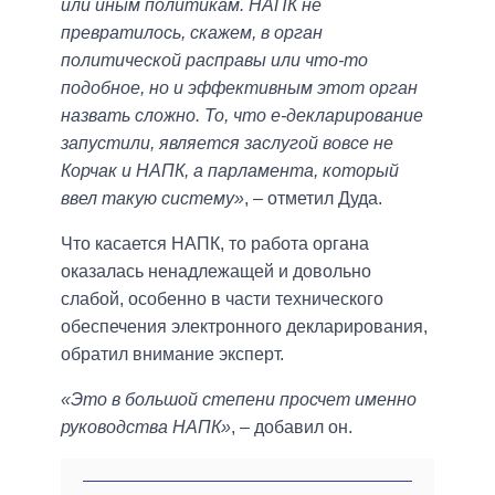
или иным политикам. НАПК не
превратилось, скажем, в орган
политической расправы или что-то
подобное, но и эффективным этот орган
назвать сложно. То, что е-декларирование
запустили, является заслугой вовсе не
Корчак и НАПК, а парламента, который
ввел такую систему»
, – отметил Дуда.
Что касается НАПК, то работа органа
оказалась ненадлежащей и довольно
слабой, особенно в части технического
обеспечения электронного декларирования,
обратил внимание эксперт.
«Это в большой степени просчет именно
руководства НАПК»
, – добавил он.