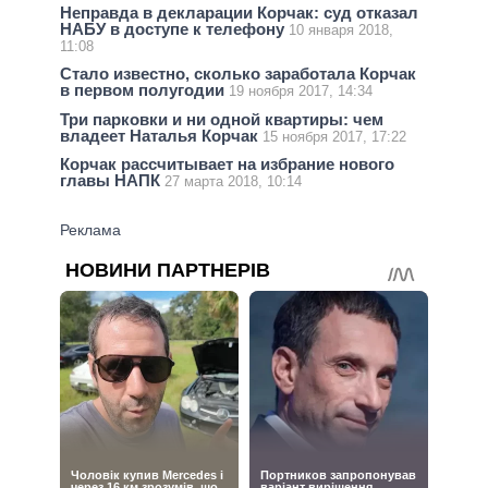
Неправда в декларации Корчак: суд отказал
НАБУ в доступе к телефону
10 января 2018,
11:08
Стало известно, сколько заработала Корчак
в первом полугодии
19 ноября 2017, 14:34
Три парковки и ни одной квартиры: чем
владеет Наталья Корчак
15 ноября 2017, 17:22
Корчак рассчитывает на избрание нового
главы НАПК
27 марта 2018, 10:14