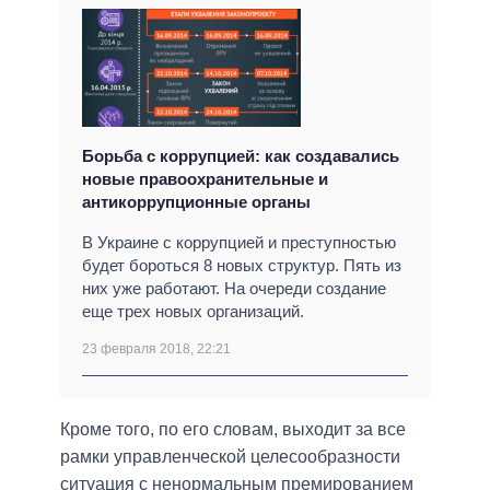
Борьба с коррупцией: как создавались
новые правоохранительные и
антикоррупционные органы
В Украине с коррупцией и преступностью
будет бороться 8 новых структур. Пять из
них уже работают. На очереди создание
еще трех новых организаций.
23 февраля 2018, 22:21
Кроме того, по его словам, выходит за все
рамки управленческой целесообразности
ситуация с ненормальным премированием