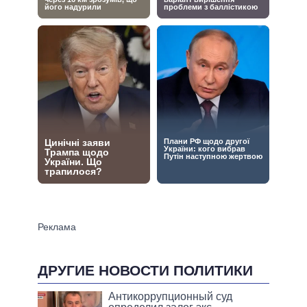
ДРУГИЕ НОВОСТИ ПОЛИТИКИ
Антикоррупционный суд