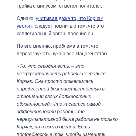
тройка с минусом, отметил политолог.
Однако,
учитывая даже то, что Корчак
уволят
, следует помнить о том, что это
коллегиальный орган, пояснил он.
По его мнению, проблема в том, что
перезагружать нужно все Нацагентство.
«То, что сегодня есть, – это
неэффективность работы не только
Корчак. Она просто отметилась
определенной безнравственностью в
отношении своих должностных
обязанностей. Что касается самой
эффективности работы, то
нерезультативной была работа не только
Корчак, но и всего органа. Есть
потребность в том, чтобы изменить