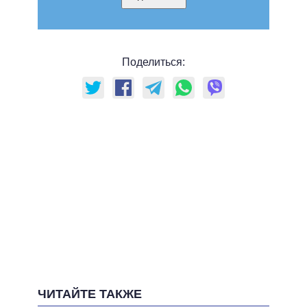
Поделиться:
ЧИТАЙТЕ ТАКЖЕ