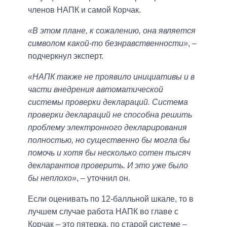
членов НАПК и самой Корчак.
«В этом плане, к сожалению, она является
символом какой-то безнравственности»
, –
подчеркнул эксперт.
«НАПК также не проявило инициативы и в
части внедрения автоматической
системы проверки деклараций. Система
проверки деклараций не способна решить
проблему электронного декларирования
полностью, но существенно бы могла бы
помочь и хотя бы несколько сотен тысяч
декларантов проверить. И это уже было
бы неплохо»
, – уточнил он.
Если оценивать по 12-балльной шкале, то в
лучшем случае работа НАПК во главе с
Корчак – это пятерка, по старой системе –