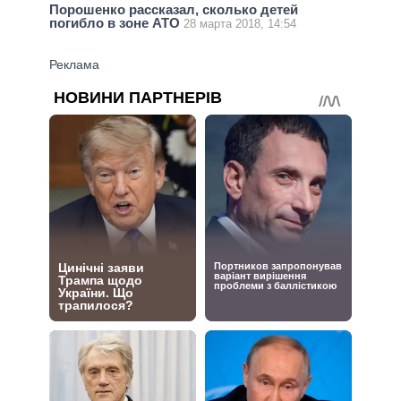
Порошенко рассказал, сколько детей
погибло в зоне АТО
28 марта 2018, 14:54