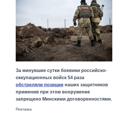
За минувшие сутки боевики российско-
оккупационных войск 54 раза
обстреляли позиции
наших защитников
применив при этом вооружение
запрещено Минскими договоренностями.