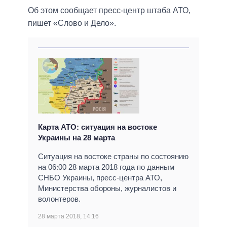
Об этом сообщает пресс-центр штаба АТО,
пишет «Слово и Дело».
Карта АТО: ситуация на востоке
Украины на 28 марта
Ситуация на востоке страны по состоянию
на 06:00 28 марта 2018 года по данным
СНБО Украины, пресс-центра АТО,
Министерства обороны, журналистов и
волонтеров.
28 марта 2018, 14:16