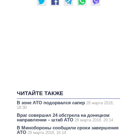
ЧИТАЙТЕ ТАКЖЕ
В зоне АТО подорвался сапер
28 марта 2018,
18:30
Враг совершил 24 обстрела на донецком
направлении – штаб АТО
28 марта 2018, 20:14
В Минобороны сообщили сроки завершения
АТО
28 марта 2018, 16:14