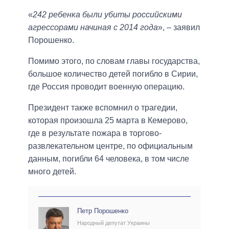
«
242 ребенка были убиты российскими
агрессорами начиная с 2014 года
», – заявил
Порошенко.
Помимо этого, по словам главы государства,
большое количество детей погибло в Сирии,
где Россия проводит военную операцию.
Президент также вспомнил о трагедии,
которая произошла 25 марта в Кемерово,
где в результате пожара в торгово-
развлекательном центре, по официальным
данным, погибли 64 человека, в том числе
много детей.
Петр Порошенко
Народный депутат Украины