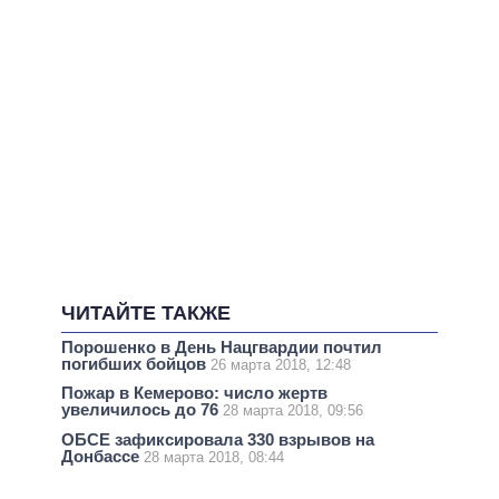
ЧИТАЙТЕ ТАКЖЕ
Порошенко в День Нацгвардии почтил
погибших бойцов
26 марта 2018, 12:48
Пожар в Кемерово: число жертв
увеличилось до 76
28 марта 2018, 09:56
ОБСЕ зафиксировала 330 взрывов на
Донбассе
28 марта 2018, 08:44