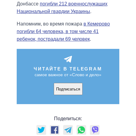
Донбассе
погибли 212 военнослужащих
Национальной гвардии Украины
.
Напомним, во время пожара
в Кемерово
погибли 64 человека, в том числе 41
ребенок, пострадали 69 человек
.
ЧИТАЙТЕ В TELEGRAM
самое важное от «Слово и дело»
Подписаться
Поделиться: