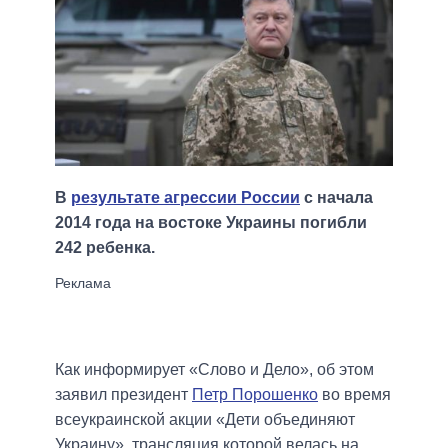
В
результате агрессии России
с начала
2014 года на востоке Украины погибли
242 ребенка.
Как информирует «Слово и Дело», об этом
заявил президент
Петр Порошенко
во время
всеукраинской акции «Дети объединяют
Украину», трансляция которой велась на