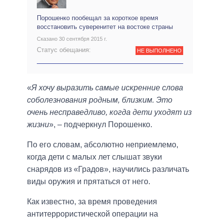
Порошенко пообещал за короткое время
восстановить суверенитет на востоке страны
Сказано 30 сентября 2015 г.
Статус обещания:
НЕ ВЫПОЛНЕНО
«
Я хочу выразить самые искренние слова
соболезнования родным, близким. Это
очень несправедливо, когда дети уходят из
жизни
», – подчеркнул Порошенко.
По его словам, абсолютно неприемлемо,
когда дети с малых лет слышат звуки
снарядов из «Градов», научились различать
виды оружия и прятаться от него.
Как известно, за время проведения
антитеррористической операции на