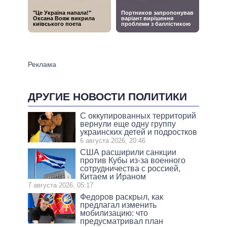
ДРУГИЕ НОВОСТИ ПОЛИТИКИ
С оккупированных территорий
вернули еще одну группу
украинских детей и подростков
6 августа 2026, 20:46
США расширили санкции
против Кубы из-за военного
сотрудничества с россией,
Китаем и Ираном
7 августа 2026, 05:17
Федоров раскрыл, как
предлагал изменить
мобилизацию: что
предусматривал план