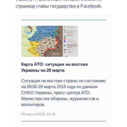
странице главы государства в Facebook.
Карта АТО: ситуация на востоке
Украины на 28 марта
Ситуация на востоке страны по состоянию
на 06:00 28 марта 2018 года по данным
СНБО Украины, пресс-центра АТО,
Министерства обороны, журналистов и
волонтеров.
28 марта 2018, 14:16