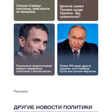
ДРУГИЕ НОВОСТИ ПОЛИТИКИ