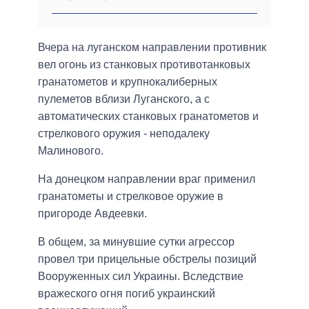
Вчера на луганском направлении противник
вел огонь из станковых противотанковых
гранатометов и крупнокалиберных
пулеметов вблизи Луганского, а с
автоматических станковых гранатометов и
стрелкового оружия - неподалеку
Малинового.
На донецком направлении враг применил
гранатометы и стрелковое оружие в
пригороде Авдеевки.
В общем, за минувшие сутки агрессор
провел три прицельные обстрелы позиций
Вооруженных сил Украины. Вследствие
вражеского огня погиб украинский