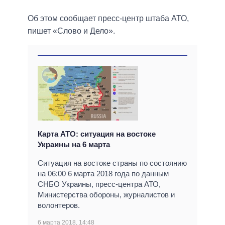
Об этом сообщает пресс-центр штаба АТО,
пишет «Слово и Дело».
Карта АТО: ситуация на востоке
Украины на 6 марта
Ситуация на востоке страны по состоянию
на 06:00 6 марта 2018 года по данным
СНБО Украины, пресс-центра АТО,
Министерства обороны, журналистов и
волонтеров.
6 марта 2018, 14:48