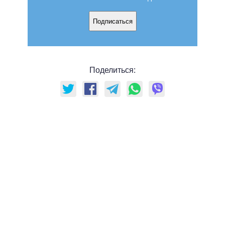
Подписаться
Поделиться: