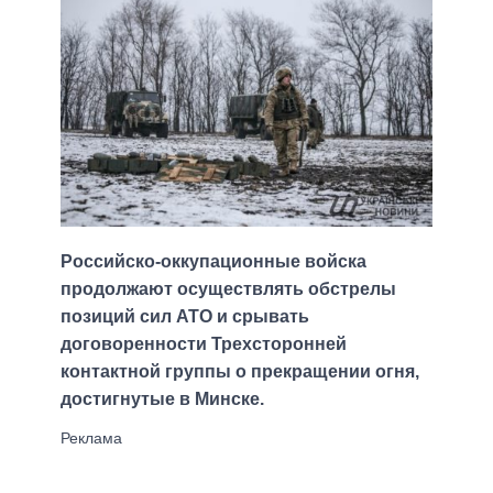
Российско-оккупационные войска
продолжают осуществлять обстрелы
позиций сил АТО и срывать
договоренности Трехсторонней
контактной группы о прекращении огня,
достигнутые в Минске.