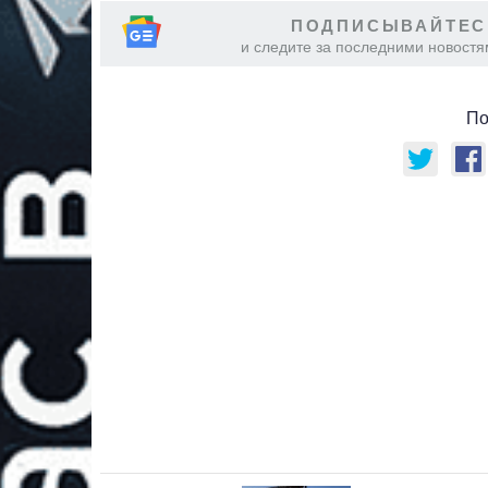
ПОДПИСЫВАЙТЕС
и следите за последними новостя
По