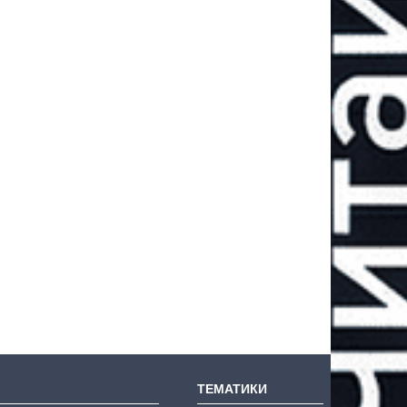
ТЕМАТИКИ