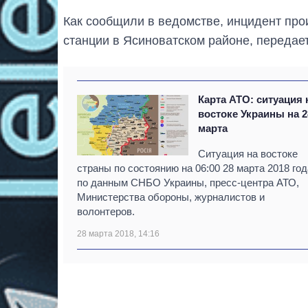
Как сообщили в ведомстве, инцидент пр
станции в Ясиноватском районе, передае
Карта АТО: ситуация 
востоке Украины на 2
марта
Ситуация на востоке
страны по состоянию на 06:00 28 марта 2018 год
по данным СНБО Украины, пресс-центра АТО,
Министерства обороны, журналистов и
волонтеров.
28 марта 2018, 14:16