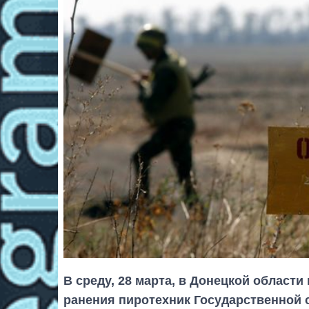
В среду, 28 марта, в Донецкой област
ранения пиротехник Государственной